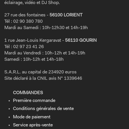
éclairage, vidéo et DJ Shop.
27 rue des fontaines -
56100 LORIENT
Tél : 02 90 380 780
Mardi au Samedi : 10h-12h30 et 14h-19h
1 rue Jean-Louis Kergaravat -
56110 GOURIN
Tél : 02 97 23 41 26
Mardi au Vendredi : 10h-12h et 14h-19h
Samedi : 10h-12h et 14h-18h
S.A.R.L. au capital de 234920 euros
Site déclaré à la CNIL avis N° 1339646
COMMANDES
Première commande
Conditions générales de vente
Mode de paiement
Service après-vente