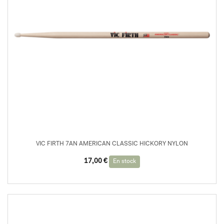
VIC FIRTH 7AN AMERICAN CLASSIC HICKORY NYLON
17,00
€
En stock