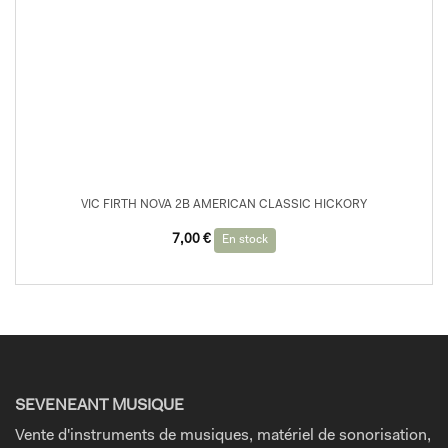
VIC FIRTH NOVA 2B AMERICAN CLASSIC HICKORY
7,00
€
En stock
SEVENEANT MUSIQUE
Vente d'instruments de musiques, matériel de sonorisation,