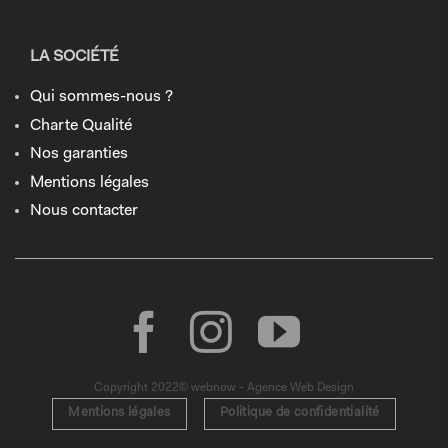
LA SOCIÉTÉ
Qui sommes-nous ?
Charte Qualité
Nos garanties
Mentions légales
Nous contacter
Copyright 2022© webnow - Agence Web Design
Mentions légales
Politique de confidentialité