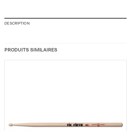
DESCRIPTION
PRODUITS SIMILAIRES