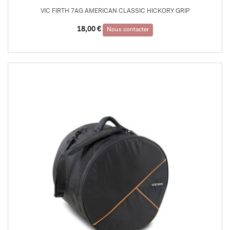
VIC FIRTH 7AG AMERICAN CLASSIC HICKORY GRIP
18,00
€
Nous contacter