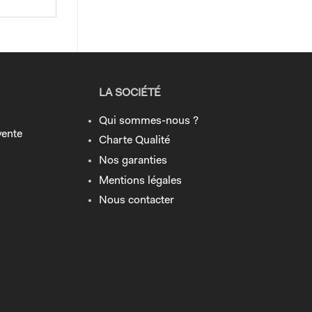
LA SOCIÉTÉ
Qui sommes-nous ?
vente
Charte Qualité
Nos garanties
Mentions légales
Nous contacter