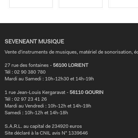
SEVENEANT MUSIQUE
Vente d'instruments de musiques, matériel de sonorisation, éc
27 rue des fontaines -
56100 LORIENT
Tél : 02 90 380 780
Mardi au Samedi : 10h-12h30 et 14h-19h
1 rue Jean-Louis Kergaravat -
56110 GOURIN
Tél : 02 97 23 41 26
Mardi au Vendredi : 10h-12h et 14h-19h
Samedi : 10h-12h et 14h-18h
S.A.R.L. au capital de 234920 euros
Site déclaré à la CNIL avis N° 1339646