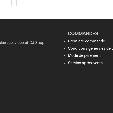
COMMANDES
Première commande
lairage, vidéo et DJ Shop.
Conditions générales de 
Mode de paiement
Service après-vente