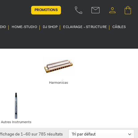
PROMOTIONS
UDIO
HOME-STUDIO
DJ SHOP
ECLAIRAGE – STRUCTURE
CÂBLES
Harmonicas
Autres Instruments
ffichage de 1–60 sur 785 résultats