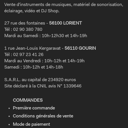
Vente d'instruments de musiques, matériel de sonorisation,
éclairage, vidéo et DJ Shop.
27 rue des fontaines -
56100 LORIENT
Tél : 02 90 380 780
Mardi au Samedi : 10h-12h30 et 14h-19h
1 rue Jean-Louis Kergaravat -
56110 GOURIN
Tél : 02 97 23 41 26
Mardi au Vendredi : 10h-12h et 14h-19h
Samedi : 10h-12h et 14h-18h
S.A.R.L. au capital de 234920 euros
Site déclaré à la CNIL avis N° 1339646
COMMANDES
Première commande
Conditions générales de vente
Mode de paiement