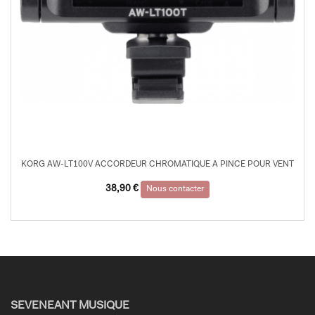
KORG AW-LT100V ACCORDEUR CHROMATIQUE A PINCE POUR VENT
38,90
€
Nous contacter
SEVENEANT MUSIQUE