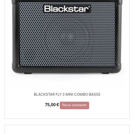
BLACKSTAR FLY 3 MINI COMBO BASSE
75,00
€
Nous contacter