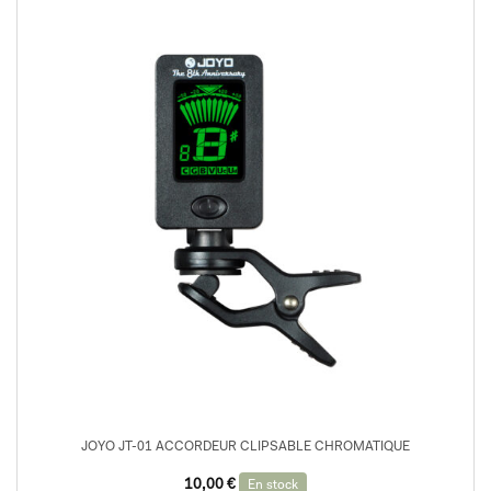
JOYO JT-01 ACCORDEUR CLIPSABLE CHROMATIQUE
10,00
€
En stock