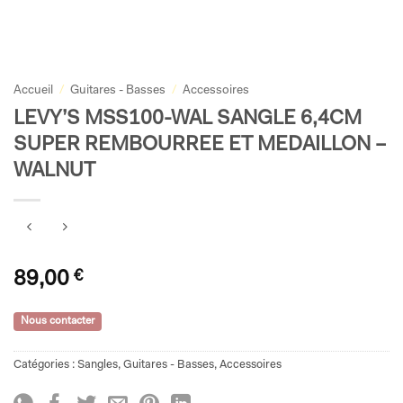
Accueil
/
Guitares - Basses
/
Accessoires
LEVY’S MSS100-WAL SANGLE 6,4CM
SUPER REMBOURREE ET MEDAILLON –
WALNUT
89,00
€
Nous contacter
Catégories :
Sangles
,
Guitares - Basses
,
Accessoires