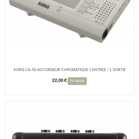
KORG CA-50 ACCORDEUR CHROMATIQUE 1 ENTREE / 1 SORTIE
22,00
€
En stock