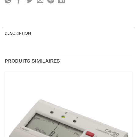
DESCRIPTION
PRODUITS SIMILAIRES