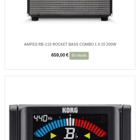
AMPEG RB-115 ROCKET BASS COMBO 1 X 15 200W
659,00
€
En stock