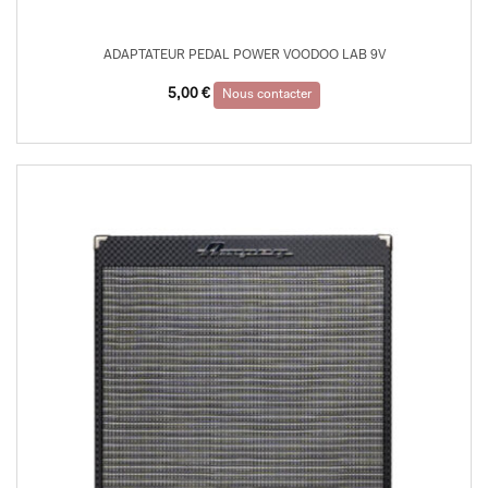
ADAPTATEUR PEDAL POWER VOODOO LAB 9V
5,00
€
Nous contacter