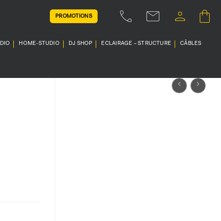
PROMOTIONS
UDIO
HOME-STUDIO
DJ SHOP
ECLAIRAGE – STRUCTURE
CÂBLES