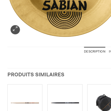
DESCRIPTION
I
PRODUITS SIMILAIRES