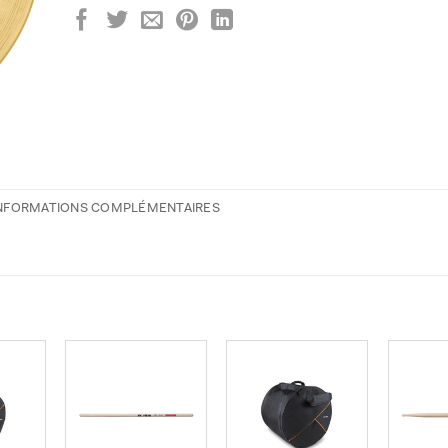
NFORMATIONS COMPLÉMENTAIRES