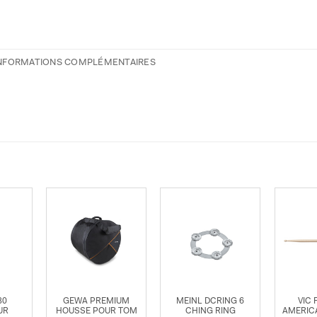
NFORMATIONS COMPLÉMENTAIRES
80
GEWA PREMIUM
MEINL DCRING 6
VIC 
UR
HOUSSE POUR TOM
CHING RING
AMERIC