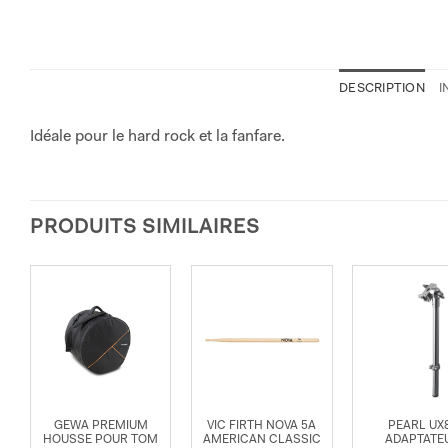
DESCRIPTION
I
Idéale pour le hard rock et la fanfare.
PRODUITS SIMILAIRES
GEWA PREMIUM
VIC FIRTH NOVA 5A
PEARL UX
HOUSSE POUR TOM
AMERICAN CLASSIC
ADAPTATE