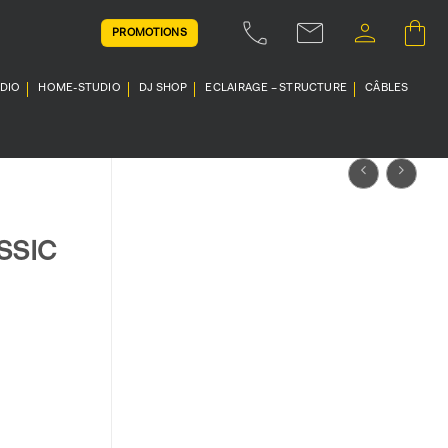
PROMOTIONS
UDIO
HOME-STUDIO
DJ SHOP
ECLAIRAGE – STRUCTURE
CÂBLES
SSIC