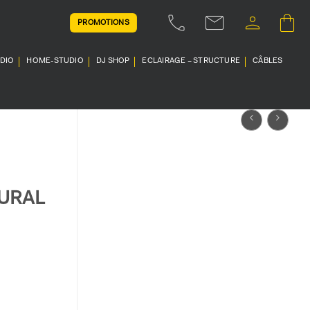
PROMOTIONS
UDIO
HOME-STUDIO
DJ SHOP
ECLAIRAGE – STRUCTURE
CÂBLES
URAL