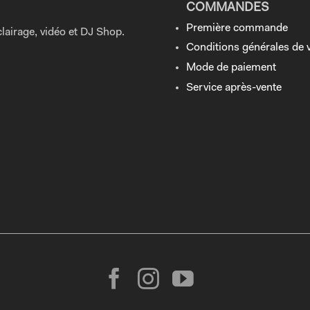
COMMANDES
Première commande
lairage, vidéo et DJ Shop.
Conditions générales de 
Mode de paiement
Service après-vente