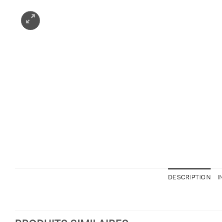
DESCRIPTION
I