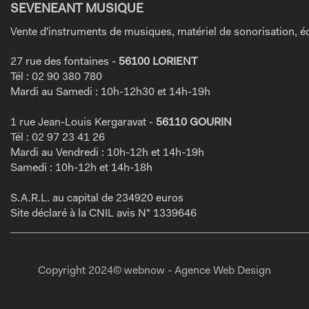
SEVENEANT MUSIQUE
Vente d'instruments de musiques, matériel de sonorisation, éc
27 rue des fontaines -
56100 LORIENT
Tél : 02 90 380 780
Mardi au Samedi : 10h-12h30 et 14h-19h
1 rue Jean-Louis Kergaravat -
56110 GOURIN
Tél : 02 97 23 41 26
Mardi au Vendredi : 10h-12h et 14h-19h
Samedi : 10h-12h et 14h-18h
S.A.R.L. au capital de 234920 euros
Site déclaré à la CNIL avis N° 1339646
Copyright 2024© webnow - Agence Web Design