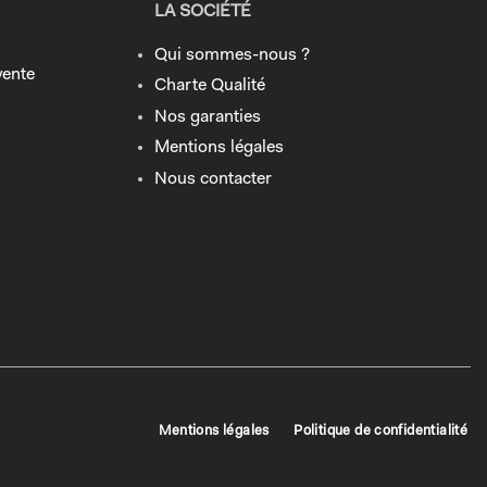
LA SOCIÉTÉ
Qui sommes-nous ?
vente
Charte Qualité
Nos garanties
Mentions légales
Nous contacter
Mentions légales
Politique de confidentialité