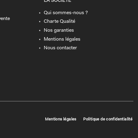
LA SOCIÉTÉ
Qui sommes-nous ?
vente
Charte Qualité
Nos garanties
Mentions légales
Nous contacter
Mentions légales
Politique de confidentialité