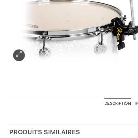
DESCRIPTION
I
PRODUITS SIMILAIRES