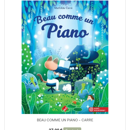
BEAU COMME UN PIANO – CARRE