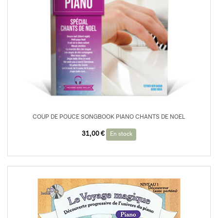
COUP DE POUCE SONGBOOK PIANO CHANTS DE NOEL
31,00
€
En stock