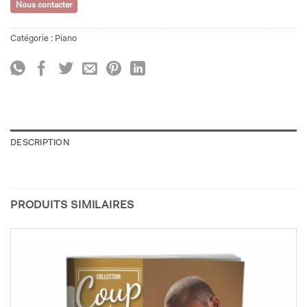
Nous contacter
Catégorie :
Piano
DESCRIPTION
PRODUITS SIMILAIRES