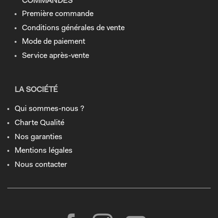
COMMANDES
Première commande
Conditions générales de vente
Mode de paiement
Service après-vente
LA SOCIÉTÉ
Qui sommes-nous ?
Charte Qualité
Nos garanties
Mentions légales
Nous contacter