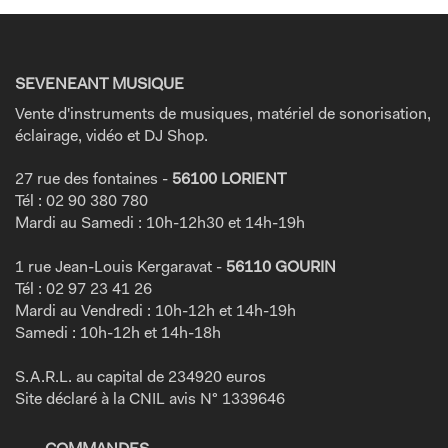
SEVENEANT MUSIQUE
Vente d'instruments de musiques, matériel de sonorisation,
éclairage, vidéo et DJ Shop.
27 rue des fontaines -
56100 LORIENT
Tél : 02 90 380 780
Mardi au Samedi : 10h-12h30 et 14h-19h
1 rue Jean-Louis Kergaravat -
56110 GOURIN
Tél : 02 97 23 41 26
Mardi au Vendredi : 10h-12h et 14h-19h
Samedi : 10h-12h et 14h-18h
S.A.R.L. au capital de 234920 euros
Site déclaré à la CNIL avis N° 1339646