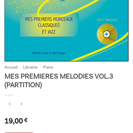
Accueil
/
Librairie
/
Piano
MES PREMIERES MELODIES VOL.3
(PARTITION)
19,00
€