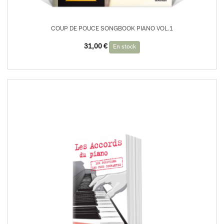
COUP DE POUCE SONGBOOK PIANO VOL.1
31,00
€
En stock