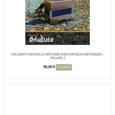
ORLUDIATO NOUVELLE MÉTHODE D’ACCORDÉON DIATONIQUE –
VOLUME 2
30,00
€
En stock