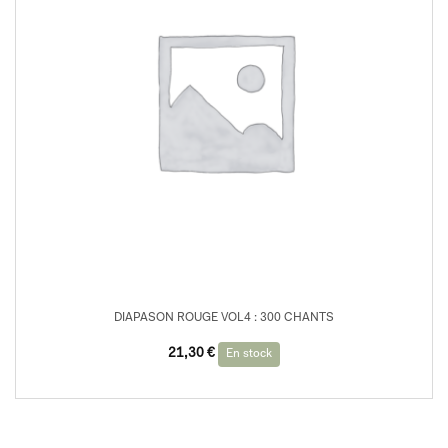
DIAPASON ROUGE VOL4 : 300 CHANTS
21,30
€
En stock