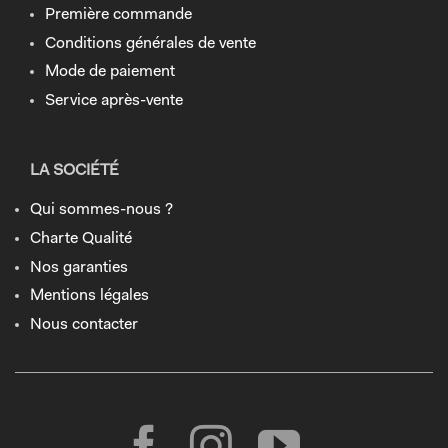
Première commande
Conditions générales de vente
Mode de paiement
Service après-vente
LA SOCIÉTÉ
Qui sommes-nous ?
Charte Qualité
Nos garanties
Mentions légales
Nous contacter