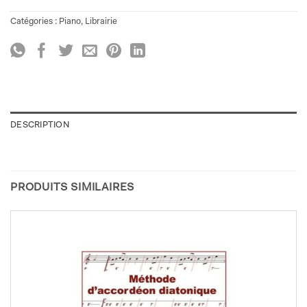
Catégories :
Piano
,
Librairie
DESCRIPTION
PRODUITS SIMILAIRES