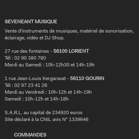
SEVENEANT MUSIQUE
Vente d'instruments de musiques, matériel de sonorisation,
éclairage, vidéo et DJ Shop.
27 rue des fontaines -
56100 LORIENT
Tél : 02 90 380 780
Mardi au Samedi : 10h-12h30 et 14h-19h
1 rue Jean-Louis Kergaravat -
56110 GOURIN
Tél : 02 97 23 41 26
Mardi au Vendredi : 10h-12h et 14h-19h
Samedi : 10h-12h et 14h-18h
S.A.R.L. au capital de 234920 euros
Site déclaré à la CNIL avis N° 1339646
COMMANDES