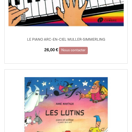
LE PIANO ARC-EN-CIEL MULLER-SIMMERLING
26,00
€
Nous contacter