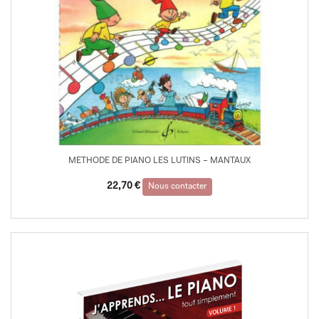
METHODE DE PIANO LES LUTINS – MANTAUX
22,70
€
Nous contacter