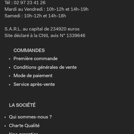
Tél : 02 97 23 41 26
Mardi au Vendredi : 10h-12h et 14h-19h
Samedi : 10h-12h et 14h-18h
S.A.R.L. au capital de 234920 euros
Site déclaré à la CNIL avis N° 1339646
COMMANDES
Première commande
Conditions générales de vente
Mode de paiement
Service après-vente
LA SOCIÉTÉ
Qui sommes-nous ?
Charte Qualité