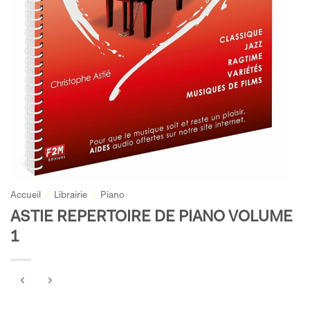
Accueil
/
Librairie
/
Piano
ASTIE REPERTOIRE DE PIANO VOLUME
1