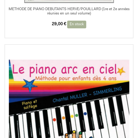
METHODE DE PIANO DEBUTANTS HERVE/POUILLARD (1re et 2e années
réunies en un seul volume)
29,00
€
En stock