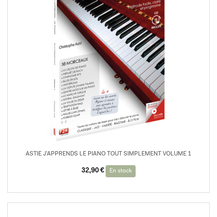
ASTIE J’APPRENDS LE PIANO TOUT SIMPLEMENT VOLUME 1
32,90
€
En stock