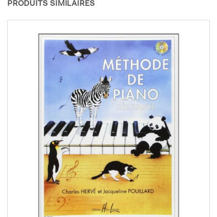
PRODUITS SIMILAIRES