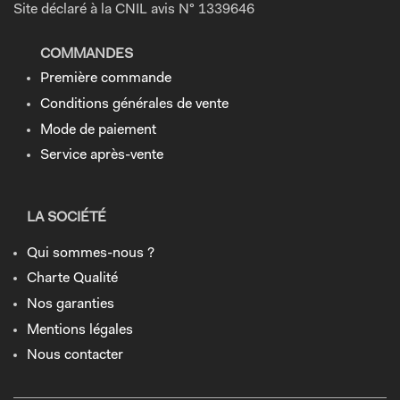
Site déclaré à la CNIL avis N° 1339646
COMMANDES
Première commande
Conditions générales de vente
Mode de paiement
Service après-vente
LA SOCIÉTÉ
Qui sommes-nous ?
Charte Qualité
Nos garanties
Mentions légales
Nous contacter