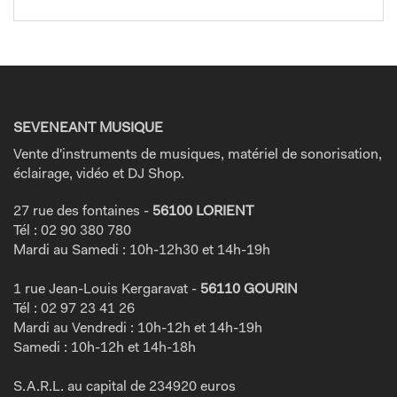
SEVENEANT MUSIQUE
Vente d'instruments de musiques, matériel de sonorisation,
éclairage, vidéo et DJ Shop.
27 rue des fontaines -
56100 LORIENT
Tél : 02 90 380 780
Mardi au Samedi : 10h-12h30 et 14h-19h
1 rue Jean-Louis Kergaravat -
56110 GOURIN
Tél : 02 97 23 41 26
Mardi au Vendredi : 10h-12h et 14h-19h
Samedi : 10h-12h et 14h-18h
S.A.R.L. au capital de 234920 euros