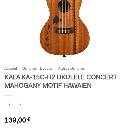
Accueil
/
Guitares - Basses
/
Autres Guitares
KALA KA-15C-H2 UKULELE CONCERT
MAHOGANY MOTIF HAWAIEN
139,00
€