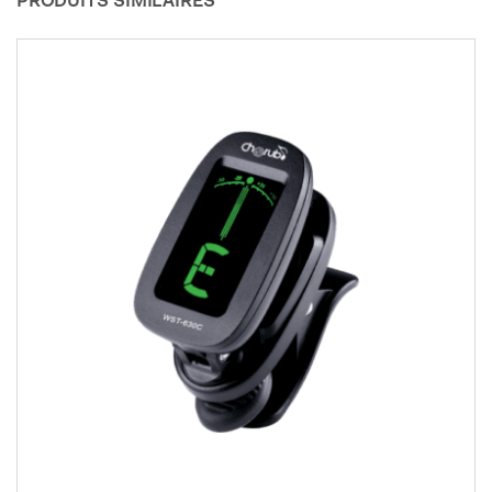
PRODUITS SIMILAIRES