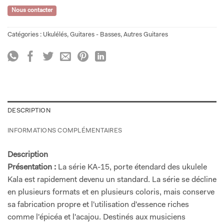
Nous contacter
Catégories :
Ukulélés
,
Guitares - Basses
,
Autres Guitares
DESCRIPTION
INFORMATIONS COMPLÉMENTAIRES
Description
Présentation :
La série KA-15, porte étendard des ukulele
Kala est rapidement devenu un standard. La série se décline
en plusieurs formats et en plusieurs coloris, mais conserve
sa fabrication propre et l'utilisation d'essence riches
comme l'épicéa et l'acajou. Destinés aux musiciens