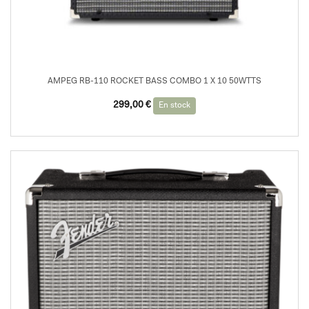
AMPEG RB-110 ROCKET BASS COMBO 1 X 10 50WTTS
299,00
€
En stock