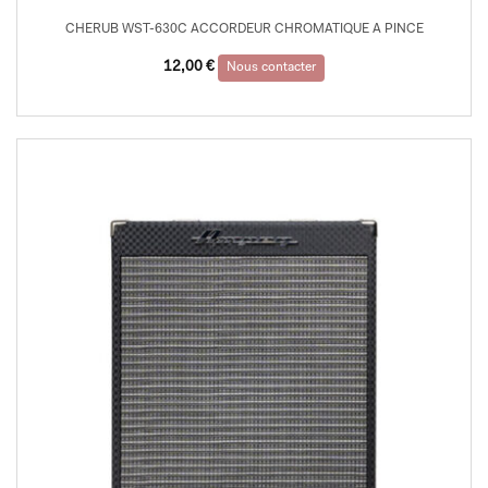
CHERUB WST-630C ACCORDEUR CHROMATIQUE A PINCE
12,00
€
Nous contacter