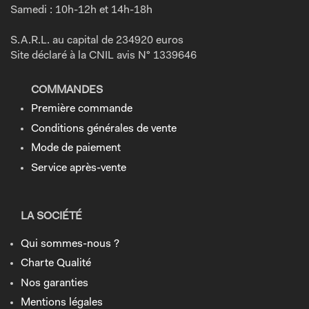
Samedi : 10h-12h et 14h-18h
S.A.R.L. au capital de 234920 euros
Site déclaré à la CNIL avis N° 1339646
COMMANDES
Première commande
Conditions générales de vente
Mode de paiement
Service après-vente
LA SOCIÉTÉ
Qui sommes-nous ?
Charte Qualité
Nos garanties
Mentions légales