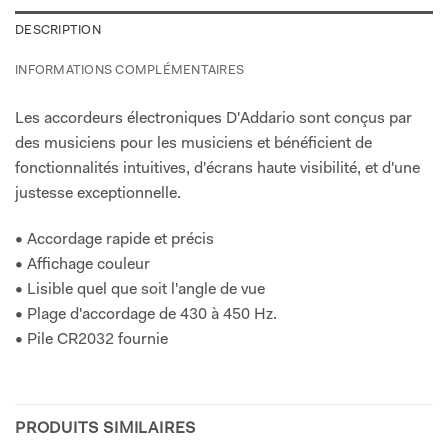
DESCRIPTION
INFORMATIONS COMPLÉMENTAIRES
Les accordeurs électroniques D'Addario sont conçus par
des musiciens pour les musiciens et bénéficient de
fonctionnalités intuitives, d'écrans haute visibilité, et d'une
justesse exceptionnelle.
• Accordage rapide et précis
• Affichage couleur
• Lisible quel que soit l'angle de vue
• Plage d'accordage de 430 à 450 Hz.
• Pile CR2032 fournie
PRODUITS SIMILAIRES