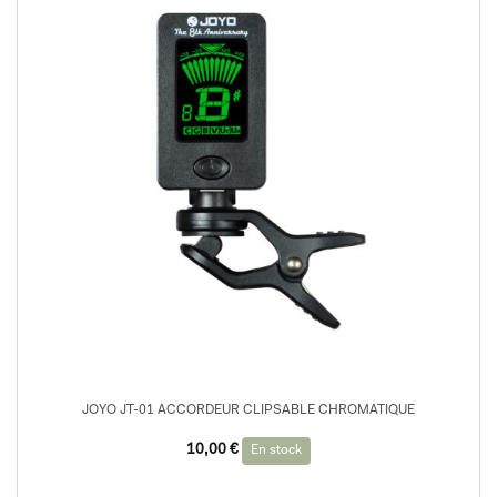
JOYO JT-01 ACCORDEUR CLIPSABLE CHROMATIQUE
10,00
€
En stock