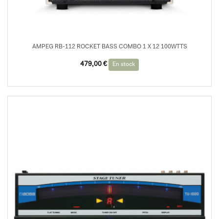
AMPEG RB-112 ROCKET BASS COMBO 1 X 12 100WTTS
479,00
€
En stock