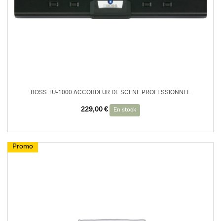
BOSS TU-1000 ACCORDEUR DE SCENE PROFESSIONNEL
229,00
€
En stock
Promo