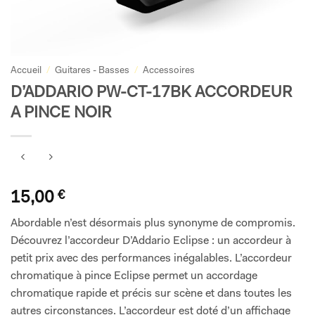
Accueil
/
Guitares - Basses
/
Accessoires
D’ADDARIO PW-CT-17BK ACCORDEUR
A PINCE NOIR
15,00
€
Abordable n’est désormais plus synonyme de compromis.
Découvrez l’accordeur D’Addario Eclipse : un accordeur à
petit prix avec des performances inégalables. L’accordeur
chromatique à pince Eclipse permet un accordage
chromatique rapide et précis sur scène et dans toutes les
autres circonstances. L’accordeur est doté d’un affichage