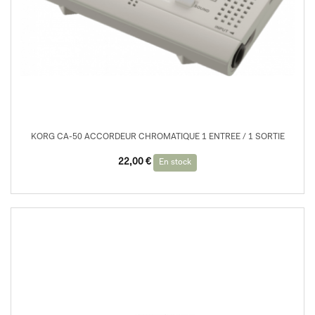
KORG CA-50 ACCORDEUR CHROMATIQUE 1 ENTREE / 1 SORTIE
22,00
€
En stock