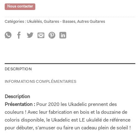
Nous contacter
Catégories :
Ukulélés
,
Guitares - Basses
,
Autres Guitares
DESCRIPTION
INFORMATIONS COMPLÉMENTAIRES
Description
Présentation :
Pour 2020 les Ukadelic prennent des
couleurs ! Avec leur fabrication en bois et la douzaine de
coloris disponible, le Ukadelic est LE ukulélé de référence
pour débuter, s'amuser ou faire un cadeau plein de soleil !