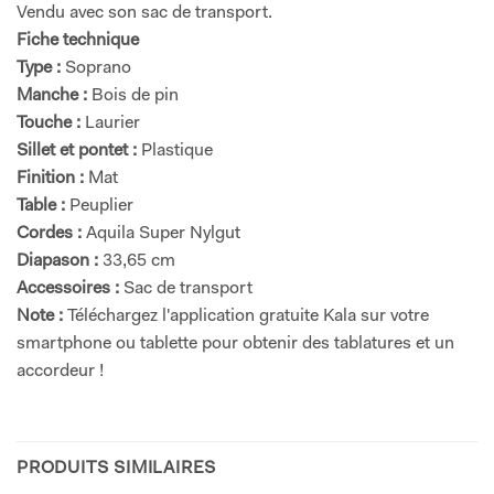
Vendu avec son sac de transport.
Fiche technique
Type :
Soprano
Manche :
Bois de pin
Touche :
Laurier
Sillet et pontet :
Plastique
Finition :
Mat
Table :
Peuplier
Cordes :
Aquila Super Nylgut
Diapason :
33,65 cm
Accessoires :
Sac de transport
Note :
Téléchargez l'application gratuite Kala sur votre
smartphone ou tablette pour obtenir des tablatures et un
accordeur !
PRODUITS SIMILAIRES