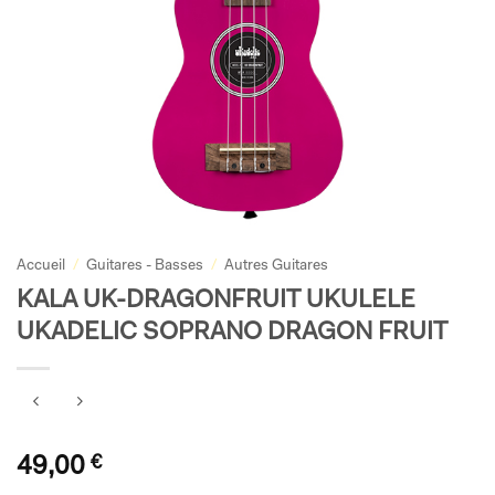
Accueil
/
Guitares - Basses
/
Autres Guitares
KALA UK-DRAGONFRUIT UKULELE
UKADELIC SOPRANO DRAGON FRUIT
49,00
€