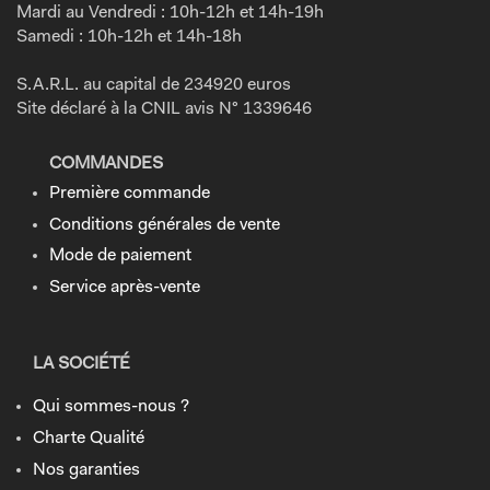
Mardi au Vendredi : 10h-12h et 14h-19h
Samedi : 10h-12h et 14h-18h
S.A.R.L. au capital de 234920 euros
Site déclaré à la CNIL avis N° 1339646
COMMANDES
Première commande
Conditions générales de vente
Mode de paiement
Service après-vente
LA SOCIÉTÉ
Qui sommes-nous ?
Charte Qualité
Nos garanties