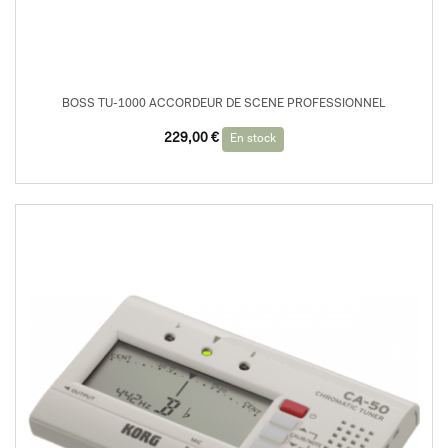
BOSS TU-1000 ACCORDEUR DE SCENE PROFESSIONNEL
229,00
€
En stock