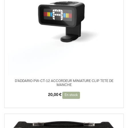
D’ADDARIO PW-CT-12 ACCORDEUR MINIATURE CLIP TETE DE
MANCHE
20,00
€
En stock