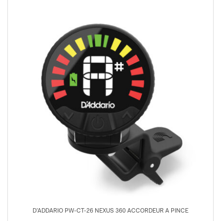
D’ADDARIO PW-CT-26 NEXUS 360 ACCORDEUR A PINCE