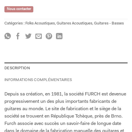
Nous contacter
Catégories :
Folks Acoustiques
,
Guitares Acoustiques
,
Guitares - Basses
DESCRIPTION
INFORMATIONS COMPLÉMENTAIRES
Depuis sa création, en 1981, la société FURCH est devenue
progressivement un des plus importants fabricants de
guitares au monde. Le site de fabrication et le siège de la
société se trouvent en République Tchèque, près de Brno.
Furch associe avec succès un savoir-faire de longue date
dans le domaine de la fabrication manuelle des guitares et