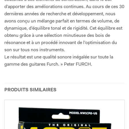
d’apporter des améliorations continues. Au cours de ces 30
dernières années de recherche et développement, nous
avons conçu un mélange parfait en termes de volume, de
dynamique, d’équilibre tonal et de rigidité. Cet équilibre est
obtenu grâce à une sélection minutieuse des bois de
résonance et à un procédé innovant de l’optimisation du
son sur tous nos instruments.
Le résultat est une qualité sonore inégalée sur toute la
gamme des guitares Furch. » Peter FURCH.
PRODUITS SIMILAIRES