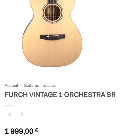
Accueil
/
Guitares - Basses
FURCH VINTAGE 1 ORCHESTRA SR
1 999,00
€