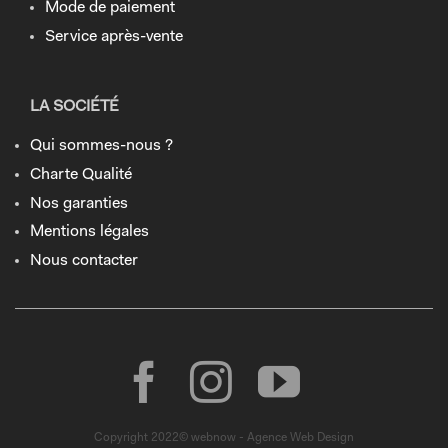
Mode de paiement
Service après-vente
LA SOCIÉTÉ
Qui sommes-nous ?
Charte Qualité
Nos garanties
Mentions légales
Nous contacter
Copyright 2022© webnow - Agence Web Design