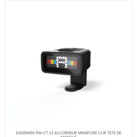
D’ADDARIO PW-CT-12 ACCORDEUR MINIATURE CLIP TETE DE