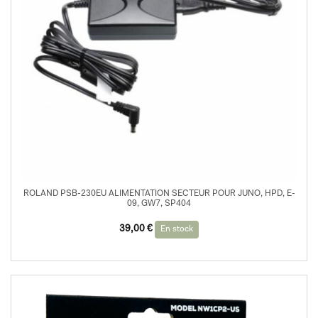
ROLAND PSB-230EU ALIMENTATION SECTEUR POUR JUNO, HPD, E-
09, GW7, SP404
39,00
€
En stock