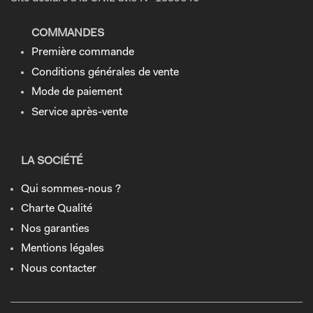
COMMANDES
Première commande
Conditions générales de vente
Mode de paiement
Service après-vente
LA SOCIÉTÉ
Qui sommes-nous ?
Charte Qualité
Nos garanties
Mentions légales
Nous contacter