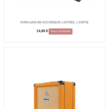
KORG GA50 BK ACCORDEUR 1 ENTREE, 1 SORTIE
14,85
€
Nous contacter