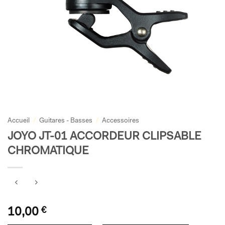
Accueil
/
Guitares - Basses
/
Accessoires
JOYO JT-01 ACCORDEUR CLIPSABLE
CHROMATIQUE
10,00
€