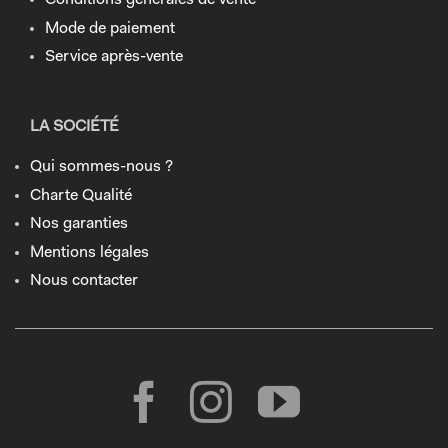
Conditions générales de vente
Mode de paiement
Service après-vente
LA SOCIÉTÉ
Qui sommes-nous ?
Charte Qualité
Nos garanties
Mentions légales
Nous contacter