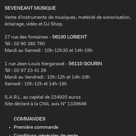
SEVENEANT MUSIQUE
Vente d'instruments de musiques, matériel de sonorisation,
éclairage, vidéo et DJ Shop.
27 rue des fontaines -
56100 LORIENT
Tél : 02 90 380 780
Mardi au Samedi : 10h-12h30 et 14h-19h
1 rue Jean-Louis Kergaravat -
56110 GOURIN
Tél : 02 97 23 41 26
Mardi au Vendredi : 10h-12h et 14h-19h
Samedi : 10h-12h et 14h-18h
S.A.R.L. au capital de 234920 euros
Site déclaré à la CNIL avis N° 1339646
COMMANDES
Première commande