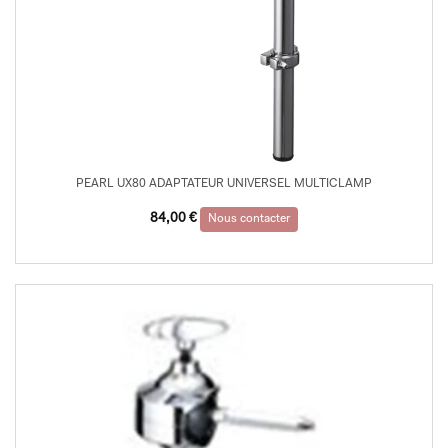
PEARL UX80 ADAPTATEUR UNIVERSEL MULTICLAMP
84,00
€
Nous contacter