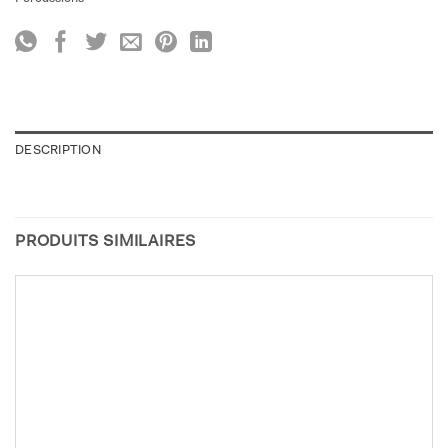
DESCRIPTION
PRODUITS SIMILAIRES