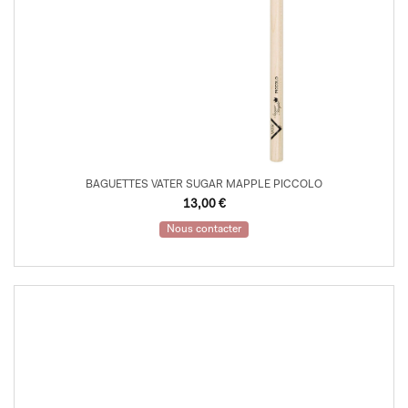
BAGUETTES VATER SUGAR MAPPLE PICCOLO
13,00
€
Nous contacter