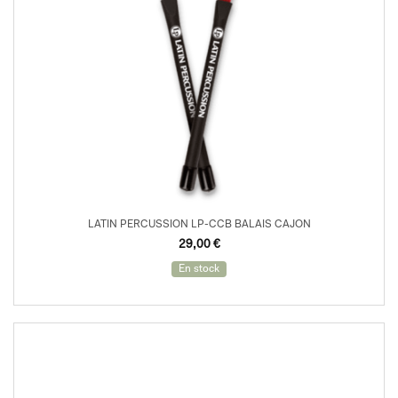
LATIN PERCUSSION LP-CCB BALAIS CAJON
29,00
€
En stock