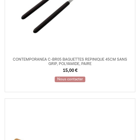
CONTEMPORANEA C-BR05 BAGUETTES REPINIQUE 45CM SANS
GRIP, POLYAMIDE, PAIRE
15,00
€
Nous contacter