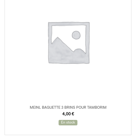
MEINL BAGUETTE 3 BRINS POUR TAMBORIM
4,00
€
En stock