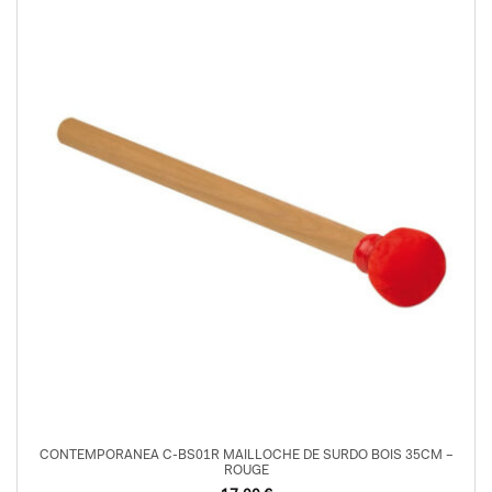
CONTEMPORANEA C-BS01R MAILLOCHE DE SURDO BOIS 35CM –
ROUGE