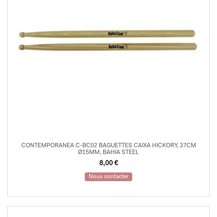
CONTEMPORANEA C-BC02 BAGUETTES CAIXA HICKORY, 37CM
Ø15MM, BAHIA STEEL
8,00
€
Nous contacter