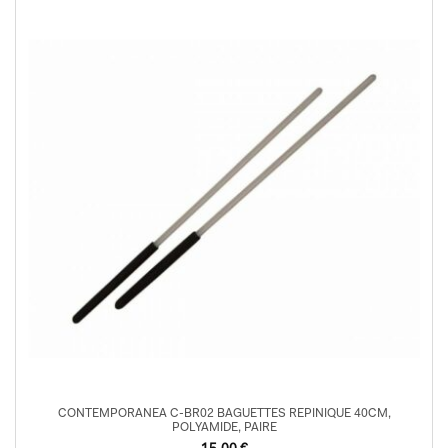
CONTEMPORANEA C-BR02 BAGUETTES REPINIQUE 40CM,
POLYAMIDE, PAIRE