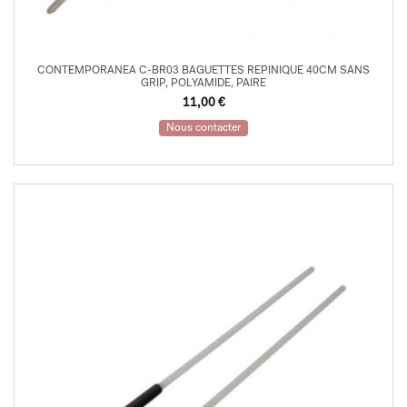
CONTEMPORANEA C-BR03 BAGUETTES REPINIQUE 40CM SANS
GRIP, POLYAMIDE, PAIRE
11,00
€
Nous contacter