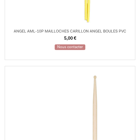
ANGEL AML-10P MAILLOCHES CARILLON ANGEL BOULES PVC
5,00
€
Nous contacter