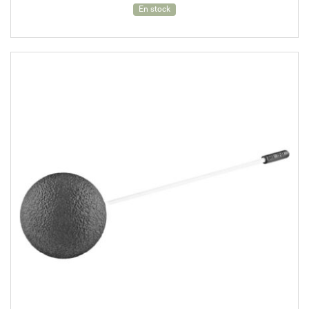
En stock