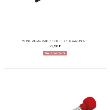
MEINL MCM4 MAILLOCHE SHAKER CAJON ALU
22,90
€
Nous contacter