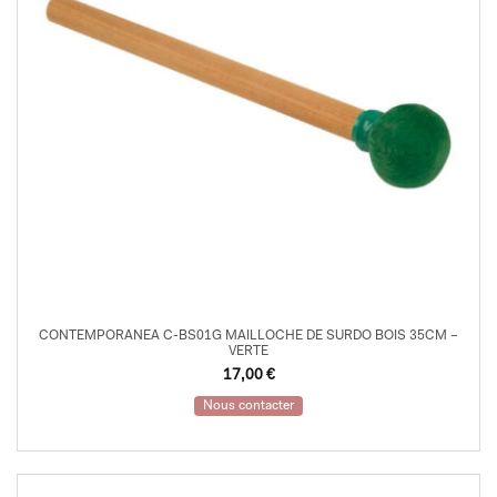
CONTEMPORANEA C-BS01G MAILLOCHE DE SURDO BOIS 35CM –
VERTE
17,00
€
Nous contacter