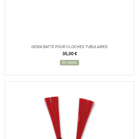
GEWA BATTE POUR CLOCHES TUBULAIRES
35,00
€
En stock