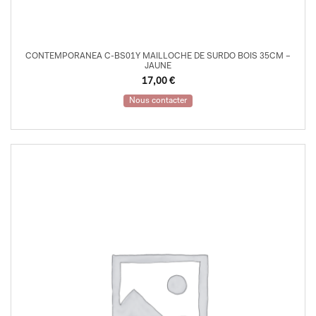
CONTEMPORANEA C-BS01Y MAILLOCHE DE SURDO BOIS 35CM –
JAUNE
17,00
€
Nous contacter