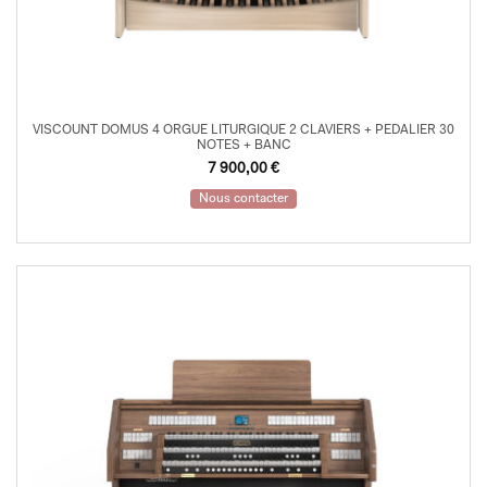
VISCOUNT DOMUS 4 ORGUE LITURGIQUE 2 CLAVIERS + PEDALIER 30
NOTES + BANC
7 900,00
€
Nous contacter