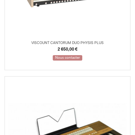
VISCOUNT CANTORUM DUO PHYSIS PLUS
2 650,00
€
Nous contacter