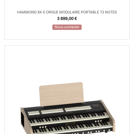
HAMMOND XK-5 ORGUE MODULAIRE PORTABLE 73 NOTES
3 899,00
€
Nous contacter