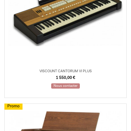
VISCOUNT CANTORUM VI PLUS
1 550,00
€
Nous contacter
Promo