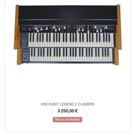
VISCOUNT LEGEND 2 CLAVIERS
3 250,00
€
Nous contacter