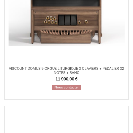
VISCOUNT DOMUS 9 ORGUE LITURGIQUE 3 CLAVIERS + PEDALIER 32
NOTES + BANC
11 900,00
€
Nous contacter