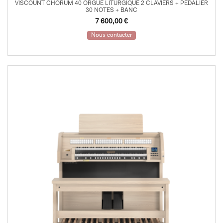
VISCOUNT CHORUM 40 ORGUE LITURGIQUE 2 CLAVIERS + PEDALIER
30 NOTES + BANC
7 600,00
€
Nous contacter