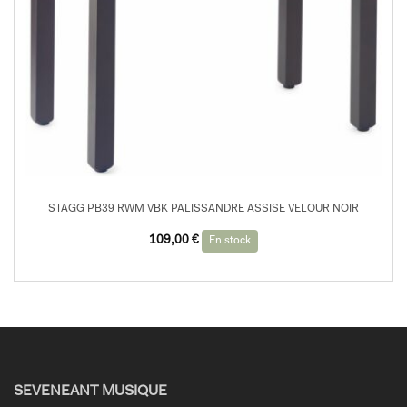
STAGG PB39 RWM VBK PALISSANDRE ASSISE VELOUR NOIR
109,00
€
En stock
SEVENEANT MUSIQUE