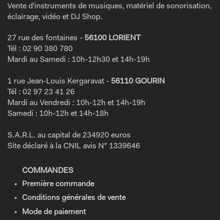
Vente d'instruments de musiques, matériel de sonorisation,
éclairage, vidéo et DJ Shop.
27 rue des fontaines -
56100 LORIENT
Tél : 02 90 380 780
Mardi au Samedi : 10h-12h30 et 14h-19h
1 rue Jean-Louis Kergaravat -
56110 GOURIN
Tél : 02 97 23 41 26
Mardi au Vendredi : 10h-12h et 14h-19h
Samedi : 10h-12h et 14h-18h
S.A.R.L. au capital de 234920 euros
Site déclaré à la CNIL avis N° 1339646
COMMANDES
Première commande
Conditions générales de vente
Mode de paiement