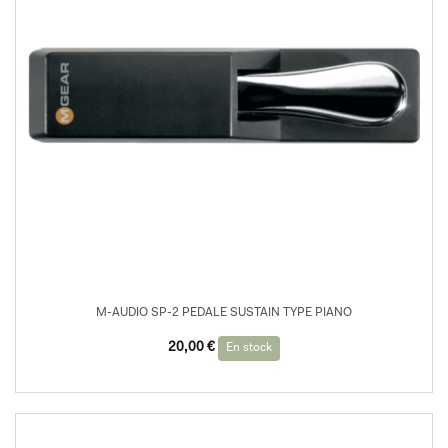
M-AUDIO SP-2 PEDALE SUSTAIN TYPE PIANO
20,00
€
En stock