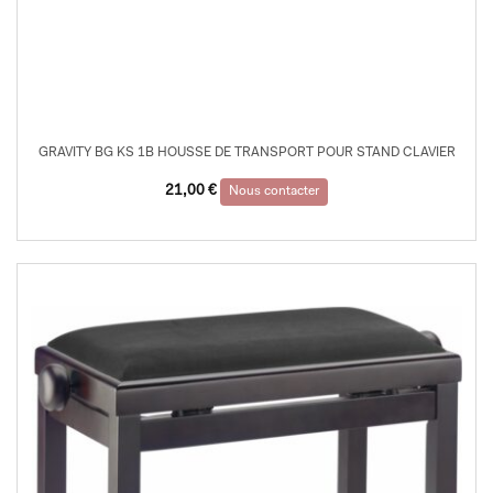
GRAVITY BG KS 1B HOUSSE DE TRANSPORT POUR STAND CLAVIER
21,00
€
Nous contacter