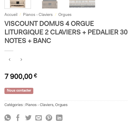
Accueil
/
Pianos - Claviers
/
Orgues
VISCOUNT DOMUS 4 ORGUE
LITURGIQUE 2 CLAVIERS + PEDALIER 30
NOTES + BANC
7 900,00
€
Nous contacter
Catégories :
Pianos - Claviers
,
Orgues