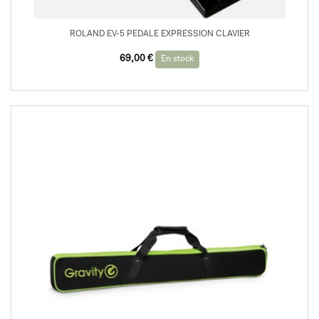
ROLAND EV-5 PEDALE EXPRESSION CLAVIER
69,00
€
En stock