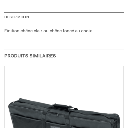
DESCRIPTION
Finition chêne clair ou chêne foncé au choix
PRODUITS SIMILAIRES