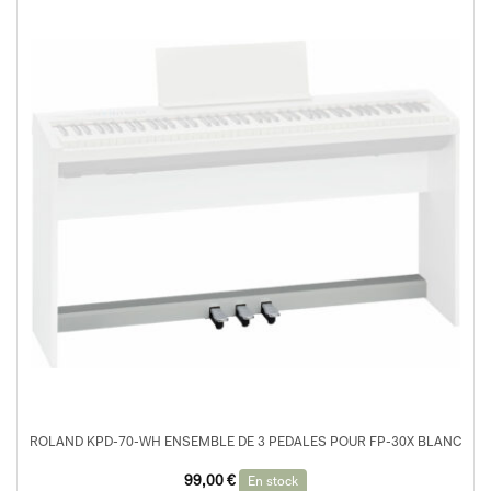
ROLAND KPD-70-WH ENSEMBLE DE 3 PEDALES POUR FP-30X BLANC
99,00
€
En stock