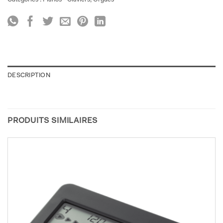
DESCRIPTION
PRODUITS SIMILAIRES