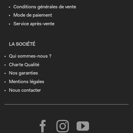
Conditions générales de vente
Mode de paiement
Service après-vente
LA SOCIÉTÉ
Qui sommes-nous ?
Charte Qualité
Nos garanties
Mentions légales
Nous contacter