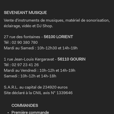
SEVENEANT MUSIQUE
Vente d'instruments de musiques, matériel de sonorisation,
éclairage, vidéo et DJ Shop.
27 rue des fontaines -
56100 LORIENT
Tél : 02 90 380 780
Mardi au Samedi : 10h-12h30 et 14h-19h
1 rue Jean-Louis Kergaravat -
56110 GOURIN
Tél : 02 97 23 41 26
Mardi au Vendredi : 10h-12h et 14h-19h
Samedi : 10h-12h et 14h-18h
S.A.R.L. au capital de 234920 euros
Site déclaré à la CNIL avis N° 1339646
COMMANDES
Première commande