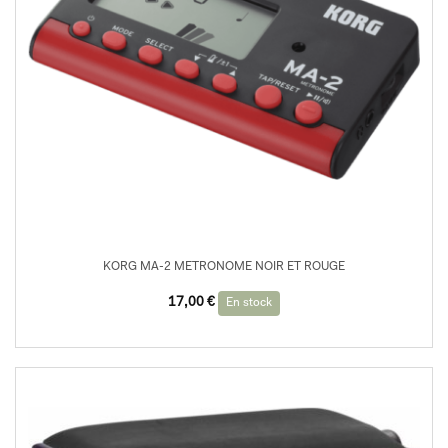
KORG MA-2 METRONOME NOIR ET ROUGE
17,00
€
En stock