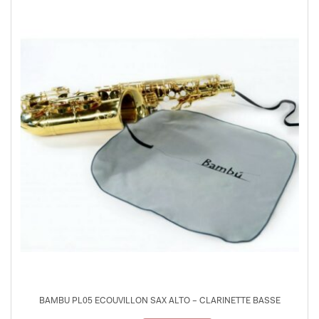
BAMBU PL05 ECOUVILLON SAX ALTO – CLARINETTE BASSE