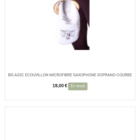
BG A33C ECOUVILLON MICROFIBRE SAXOPHONE SOPRANO COURBE
19,00
€
En stock