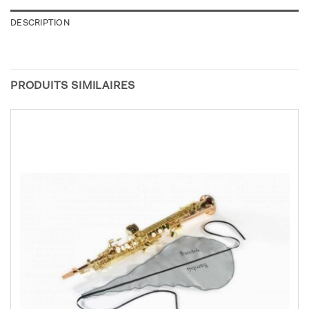
DESCRIPTION
PRODUITS SIMILAIRES