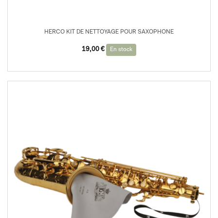
HERCO KIT DE NETTOYAGE POUR SAXOPHONE
19,00
€
En stock