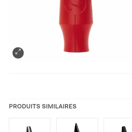
PRODUITS SIMILAIRES