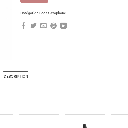
Catégorie :
Becs Saxophone
DESCRIPTION