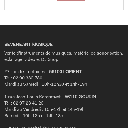
SEVENEANT MUSIQUE
Vente d'instruments de musiques, matériel de sonorisation,
éclairage, vidéo et DJ Shop.
27 rue des fontaines -
56100 LORIENT
Tél : 02 90 380 780
Mardi au Samedi : 10h-12h30 et 14h-19h
1 rue Jean-Louis Kergaravat -
56110 GOURIN
Tél : 02 97 23 41 26
Mardi au Vendredi : 10h-12h et 14h-19h
Samedi : 10h-12h et 14h-18h