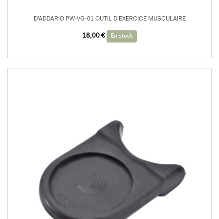
D’ADDARIO PW-VG-01 OUTIL D’EXERCICE MUSCULAIRE
18,00
€
En stock