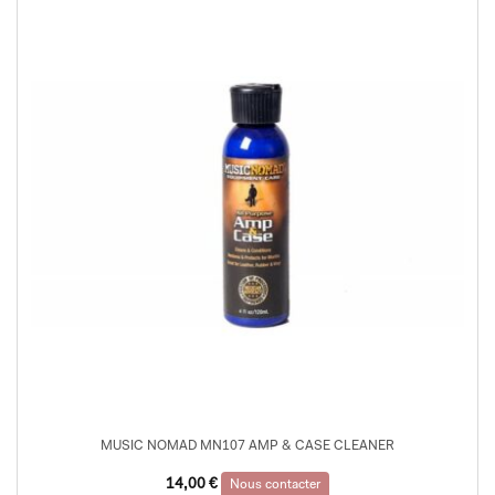
MUSIC NOMAD MN107 AMP & CASE CLEANER
14,00
€
Nous contacter