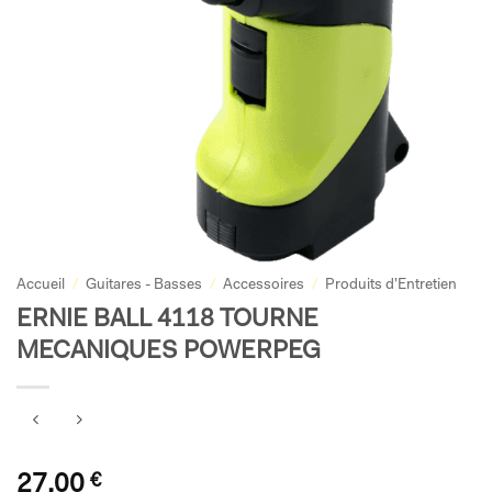
Accueil
/
Guitares - Basses
/
Accessoires
/
Produits d'Entretien
ERNIE BALL 4118 TOURNE
MECANIQUES POWERPEG
27,00
€