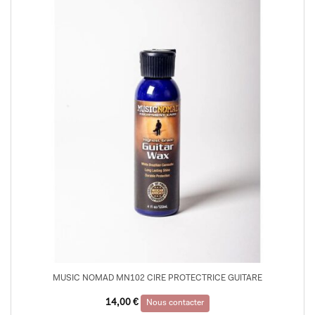
MUSIC NOMAD MN102 CIRE PROTECTRICE GUITARE
14,00
€
Nous contacter