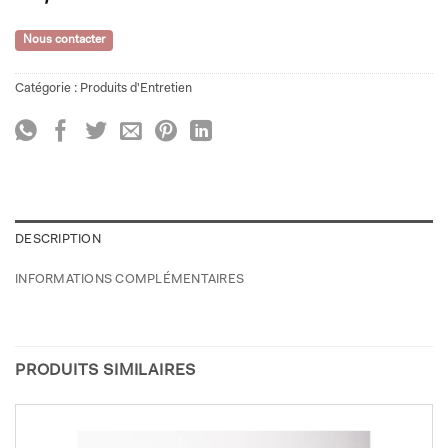
Nous contacter
Catégorie :
Produits d'Entretien
DESCRIPTION
INFORMATIONS COMPLÉMENTAIRES
PRODUITS SIMILAIRES