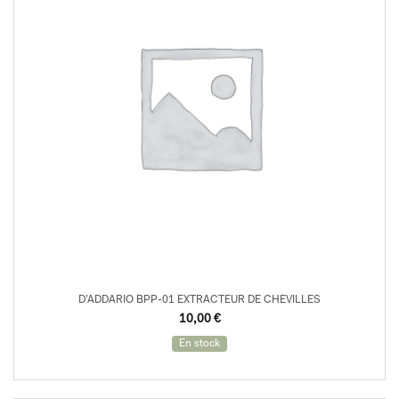
D’ADDARIO BPP-01 EXTRACTEUR DE CHEVILLES
10,00
€
En stock