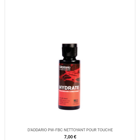
D’ADDARIO PW-FBC NETTOYANT POUR TOUCHE
7,00
€