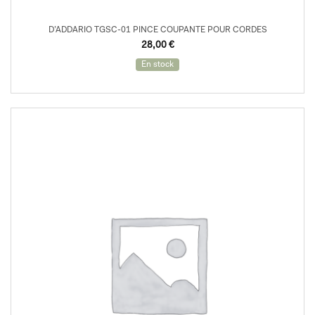
D’ADDARIO TGSC-01 PINCE COUPANTE POUR CORDES
28,00
€
En stock