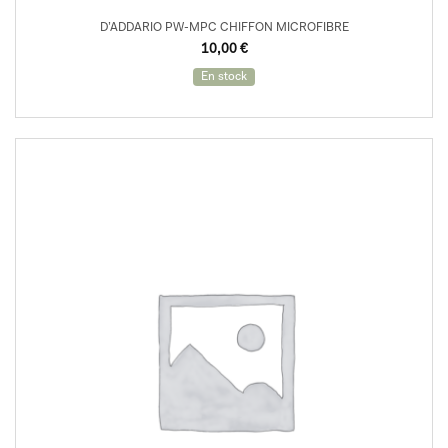
D’ADDARIO PW-MPC CHIFFON MICROFIBRE
10,00
€
En stock