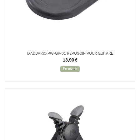
D’ADDARIO PW-GR-01 REPOSOIR POUR GUITARE
13,90
€
En stock