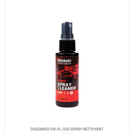
D’ADDARIO PW-PL-03S SPRAY NETTOYANT