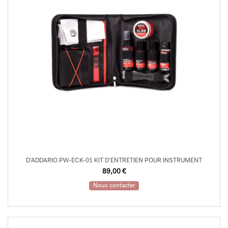
D’ADDARIO PW-ECK-01 KIT D’ENTRETIEN POUR INSTRUMENT
89,00
€
Nous contacter