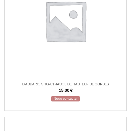
D’ADDARIO SHG-01 JAUGE DE HAUTEUR DE CORDES
15,00
€
Nous contacter