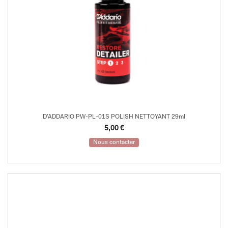
D’ADDARIO PW-PL-01S POLISH NETTOYANT 29ml
5,00
€
Nous contacter