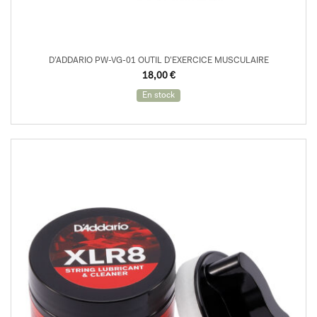
D’ADDARIO PW-VG-01 OUTIL D’EXERCICE MUSCULAIRE
18,00
€
En stock