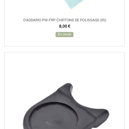
D’ADDARIO PW-FRP CHIFFONS DE POLISSAGE (X5)
8,00
€
En stock