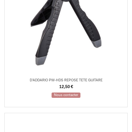
D’ADDARIO PW-HDS REPOSE TETE GUITARE
12,50
€
Nous contacter