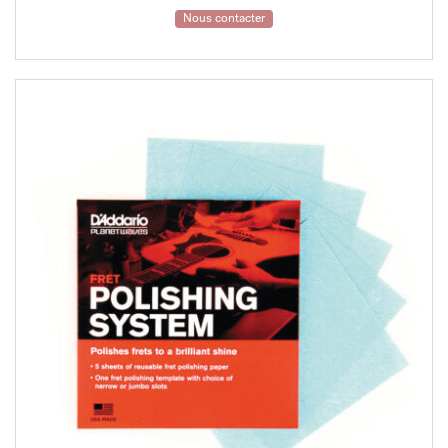
Nous contacter