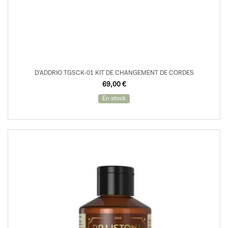
D’ADDRIO TGSCK-01 KIT DE CHANGEMENT DE CORDES
69,00
€
En stock