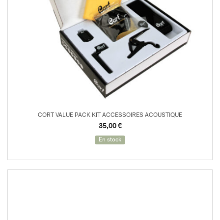
CORT VALUE PACK KIT ACCESSOIRES ACOUSTIQUE
35,00
€
En stock