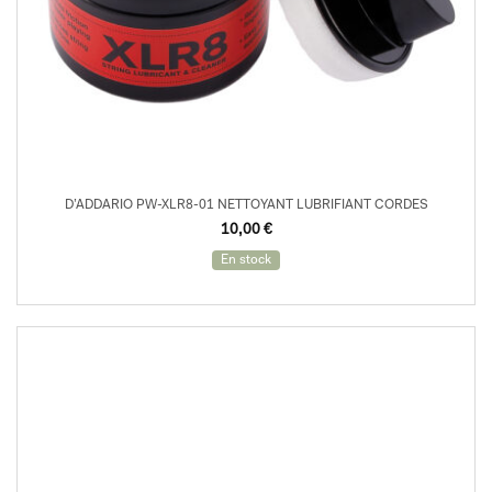
D’ADDARIO PW-XLR8-01 NETTOYANT LUBRIFIANT CORDES
10,00
€
En stock