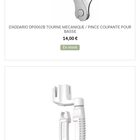
D’ADDARIO DP0002B TOURNE MECANIQUE / PINCE COUPANTE POUR
BASSE
14,00
€
En stock