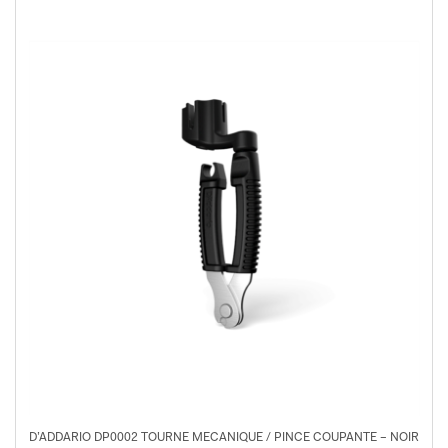
D’ADDARIO DP0002 TOURNE MECANIQUE / PINCE COUPANTE – NOIR