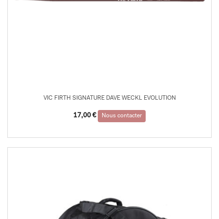
VIC FIRTH SIGNATURE DAVE WECKL EVOLUTION
17,00
€
Nous contacter