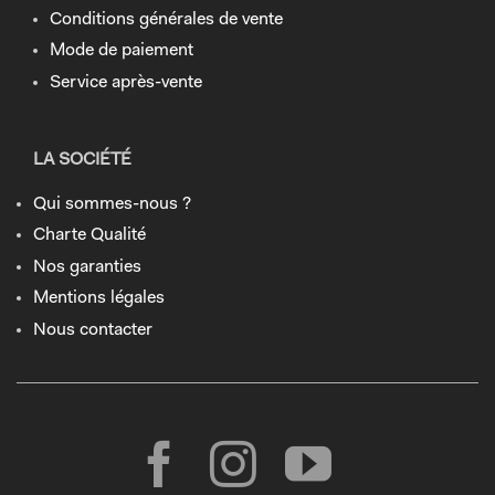
Conditions générales de vente
Mode de paiement
Service après-vente
LA SOCIÉTÉ
Qui sommes-nous ?
Charte Qualité
Nos garanties
Mentions légales
Nous contacter