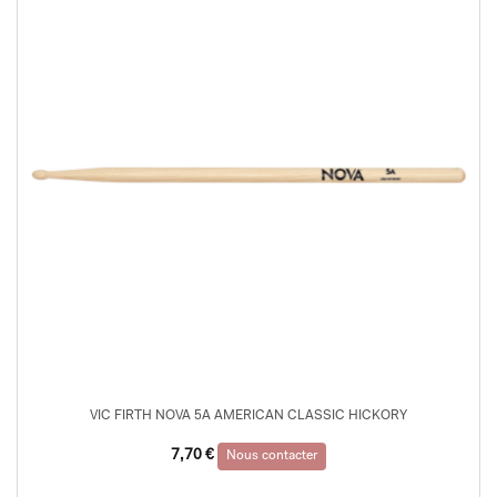
VIC FIRTH NOVA 5A AMERICAN CLASSIC HICKORY
7,70
€
Nous contacter