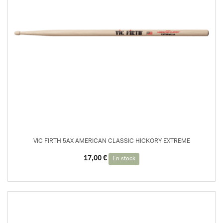
VIC FIRTH 5AX AMERICAN CLASSIC HICKORY EXTREME
17,00
€
En stock