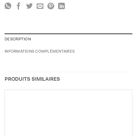
DESCRIPTION
INFORMATIONS COMPLÉMENTAIRES
PRODUITS SIMILAIRES