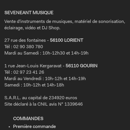
SEVENEANT MUSIQUE
Vente d'instruments de musiques, matériel de sonorisation,
éclairage, vidéo et DJ Shop.
27 rue des fontaines -
56100 LORIENT
Tél : 02 90 380 780
Mardi au Samedi : 10h-12h30 et 14h-19h
1 rue Jean-Louis Kergaravat -
56110 GOURIN
Tél : 02 97 23 41 26
Mardi au Vendredi : 10h-12h et 14h-19h
Samedi : 10h-12h et 14h-18h
S.A.R.L. au capital de 234920 euros
Site déclaré à la CNIL avis N° 1339646
COMMANDES
Première commande