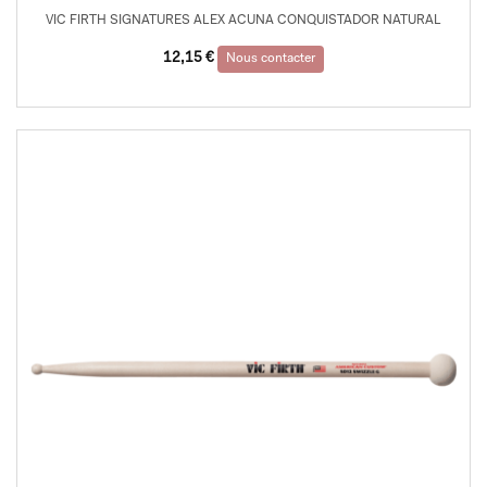
VIC FIRTH SIGNATURES ALEX ACUNA CONQUISTADOR NATURAL
12,15
€
Nous contacter