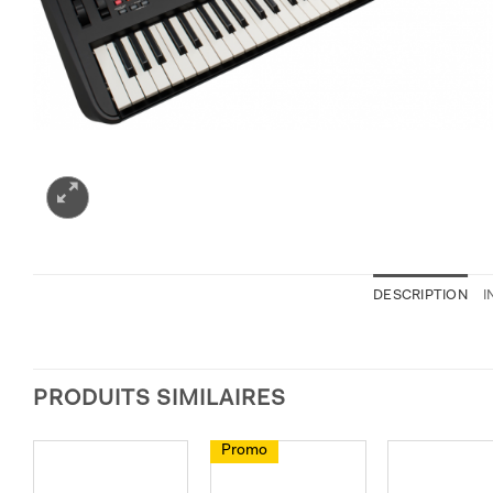
DESCRIPTION
I
PRODUITS SIMILAIRES
Promo