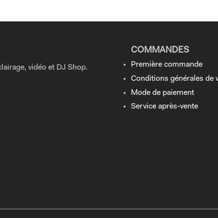
COMMANDES
Première commande
lairage, vidéo et DJ Shop.
Conditions générales de 
Mode de paiement
Service après-vente