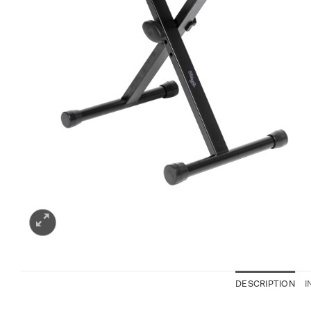
DESCRIPTION
I