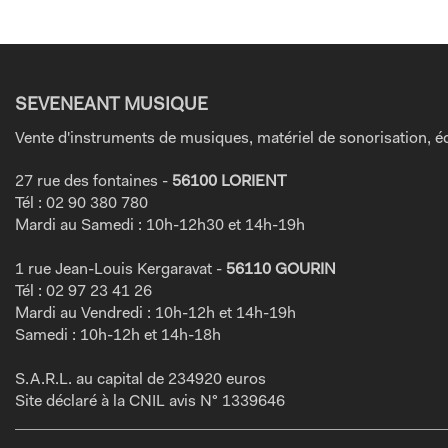
SEVENEANT MUSIQUE
Vente d'instruments de musiques, matériel de sonorisation, éc
27 rue des fontaines -
56100 LORIENT
Tél : 02 90 380 780
Mardi au Samedi : 10h-12h30 et 14h-19h
1 rue Jean-Louis Kergaravat -
56110 GOURIN
Tél : 02 97 23 41 26
Mardi au Vendredi : 10h-12h et 14h-19h
Samedi : 10h-12h et 14h-18h
S.A.R.L. au capital de 234920 euros
Site déclaré à la CNIL avis N° 1339646