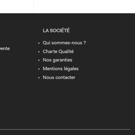
LA SOCIÉTÉ
Qui sommes-nous ?
vente
Charte Qualité
Nos garanties
Mentions légales
Nous contacter