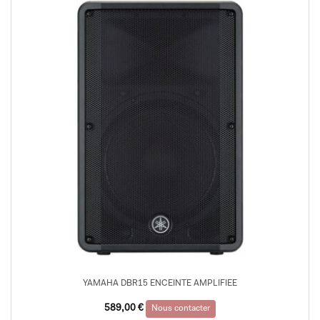
YAMAHA DBR15 ENCEINTE AMPLIFIEE
589,00
€
Nous contacter