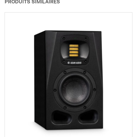
PRODUITS SIMILAIRES