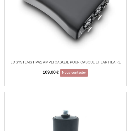
LD SYSTEMS HPA1 AMPLI CASQUE POUR CASQUE ET EAR FILAIRE
109,00
€
Nous contacter