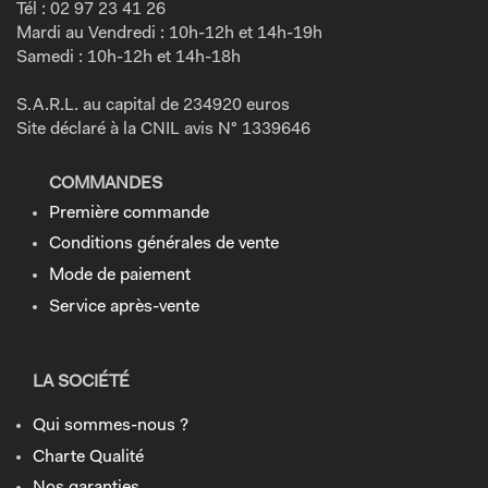
Tél : 02 97 23 41 26
Mardi au Vendredi : 10h-12h et 14h-19h
Samedi : 10h-12h et 14h-18h
S.A.R.L. au capital de 234920 euros
Site déclaré à la CNIL avis N° 1339646
COMMANDES
Première commande
Conditions générales de vente
Mode de paiement
Service après-vente
LA SOCIÉTÉ
Qui sommes-nous ?
Charte Qualité