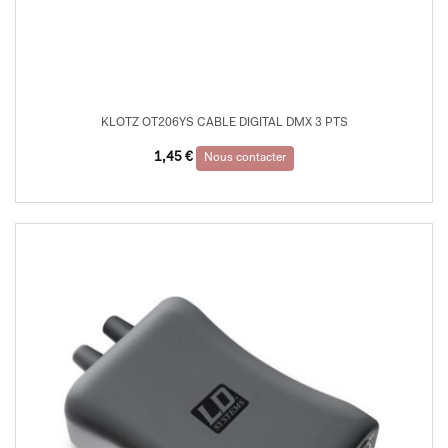
KLOTZ OT206YS CABLE DIGITAL DMX 3 PTS
1,45
€
Nous contacter