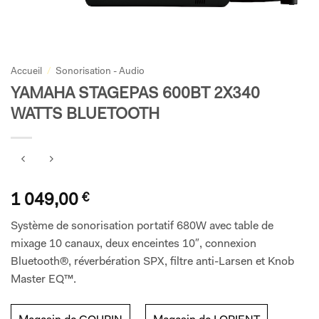
Accueil
/
Sonorisation - Audio
YAMAHA STAGEPAS 600BT 2X340
WATTS BLUETOOTH
1 049,00
€
Système de sonorisation portatif 680W avec table de
mixage 10 canaux, deux enceintes 10″, connexion
Bluetooth®, réverbération SPX, filtre anti-Larsen et Knob
Master EQ™.