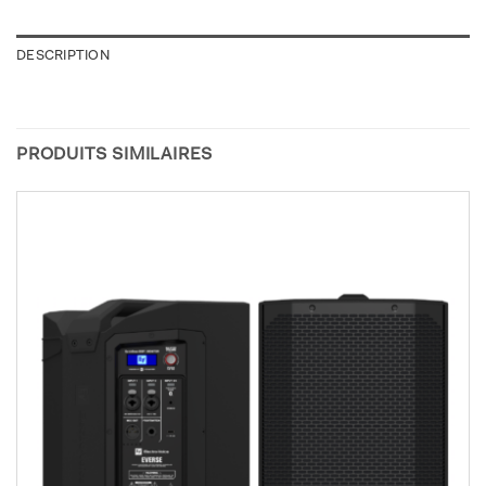
DESCRIPTION
PRODUITS SIMILAIRES