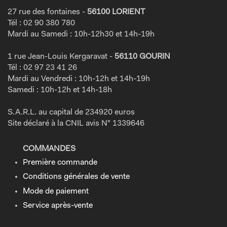
27 rue des fontaines -
56100 LORIENT
Tél : 02 90 380 780
Mardi au Samedi : 10h-12h30 et 14h-19h
1 rue Jean-Louis Kergaravat -
56110 GOURIN
Tél : 02 97 23 41 26
Mardi au Vendredi : 10h-12h et 14h-19h
Samedi : 10h-12h et 14h-18h
S.A.R.L. au capital de 234920 euros
Site déclaré à la CNIL avis N° 1339646
COMMANDES
Première commande
Conditions générales de vente
Mode de paiement
Service après-vente