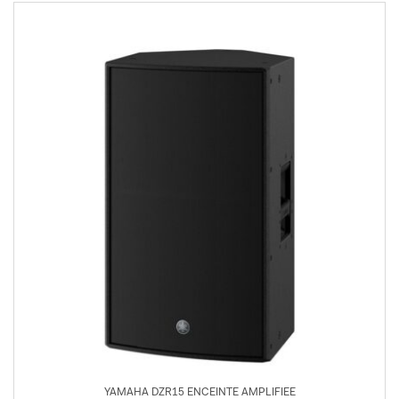
YAMAHA DZR15 ENCEINTE AMPLIFIEE