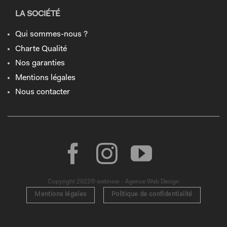
LA SOCIÉTÉ
Qui sommes-nous ?
Charte Qualité
Nos garanties
Mentions légales
Nous contacter
Copyright 2022© webnow - Agence Web Design
Mentions légales
Politique de confidentialité