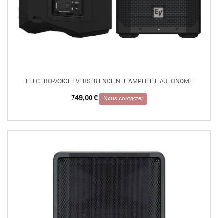
ELECTRO-VOICE EVERSE8 ENCEINTE AMPLIFIEE AUTONOME
749,00
€
Nous contacter