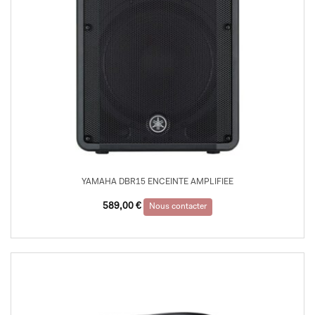
YAMAHA DBR15 ENCEINTE AMPLIFIEE
589,00
€
Nous contacter