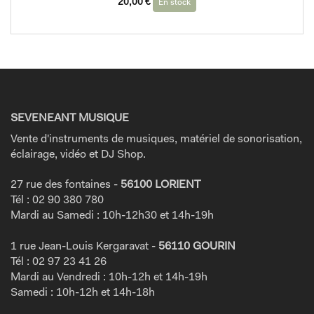
20,00
€
En stock
SEVENEANT MUSIQUE
Vente d'instruments de musiques, matériel de sonorisation,
éclairage, vidéo et DJ Shop.
27 rue des fontaines -
56100 LORIENT
Tél : 02 90 380 780
Mardi au Samedi : 10h-12h30 et 14h-19h
1 rue Jean-Louis Kergaravat -
56110 GOURIN
Tél : 02 97 23 41 26
Mardi au Vendredi : 10h-12h et 14h-19h
Samedi : 10h-12h et 14h-18h