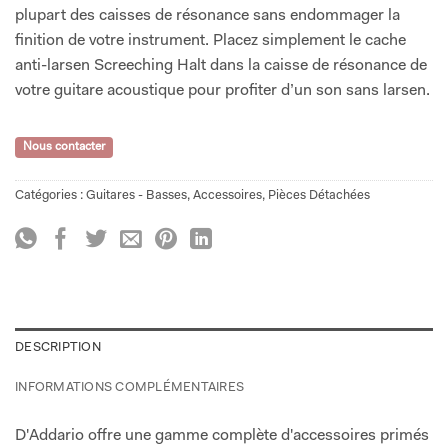
plupart des caisses de résonance sans endommager la
finition de votre instrument. Placez simplement le cache
anti-larsen Screeching Halt dans la caisse de résonance de
votre guitare acoustique pour profiter d’un son sans larsen.
Nous contacter
Catégories :
Guitares - Basses
,
Accessoires
,
Pièces Détachées
DESCRIPTION
INFORMATIONS COMPLÉMENTAIRES
D'Addario offre une gamme complète d'accessoires primés