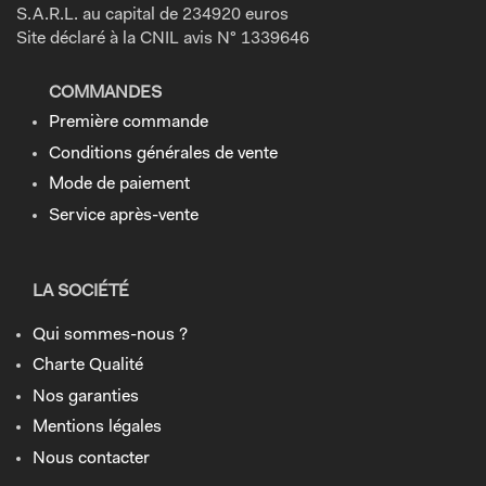
S.A.R.L. au capital de 234920 euros
Site déclaré à la CNIL avis N° 1339646
COMMANDES
Première commande
Conditions générales de vente
Mode de paiement
Service après-vente
LA SOCIÉTÉ
Qui sommes-nous ?
Charte Qualité
Nos garanties
Mentions légales
Nous contacter