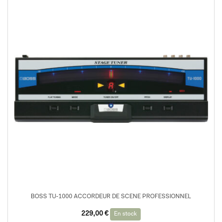
BOSS TU-1000 ACCORDEUR DE SCENE PROFESSIONNEL
229,00
€
En stock