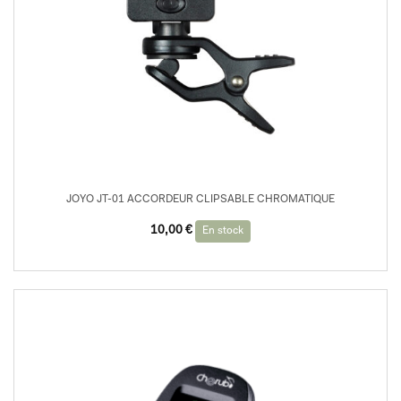
JOYO JT-01 ACCORDEUR CLIPSABLE CHROMATIQUE
10,00
€
En stock