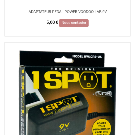
ADAPTATEUR PEDAL POWER VOODOO LAB 9V
5,00
€
Nous contacter