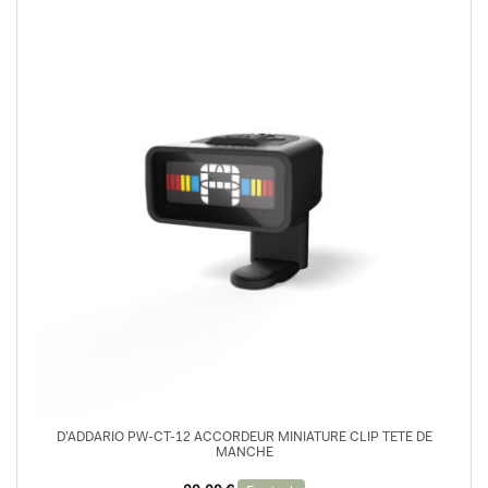
D’ADDARIO PW-CT-12 ACCORDEUR MINIATURE CLIP TETE DE
MANCHE