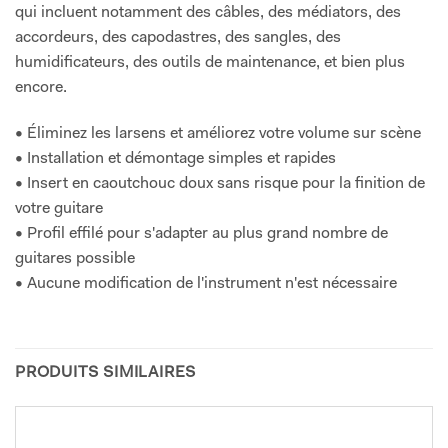
qui incluent notamment des câbles, des médiators, des
accordeurs, des capodastres, des sangles, des
humidificateurs, des outils de maintenance, et bien plus
encore.
• Éliminez les larsens et améliorez votre volume sur scène
• Installation et démontage simples et rapides
• Insert en caoutchouc doux sans risque pour la finition de
votre guitare
• Profil effilé pour s'adapter au plus grand nombre de
guitares possible
• Aucune modification de l'instrument n'est nécessaire
PRODUITS SIMILAIRES