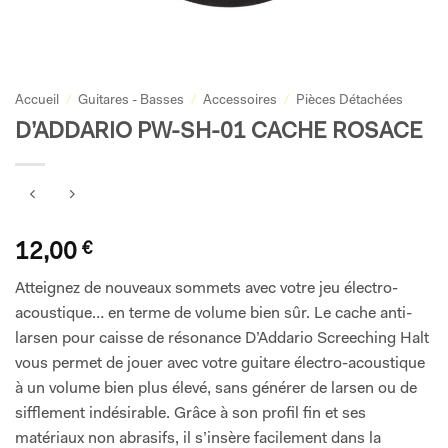
Accueil
/
Guitares - Basses
/
Accessoires
/
Pièces Détachées
D’ADDARIO PW-SH-01 CACHE ROSACE
12,00
€
Atteignez de nouveaux sommets avec votre jeu électro-
acoustique… en terme de volume bien sûr. Le cache anti-
larsen pour caisse de résonance D’Addario Screeching Halt
vous permet de jouer avec votre guitare électro-acoustique
à un volume bien plus élevé, sans générer de larsen ou de
sifflement indésirable. Grâce à son profil fin et ses
matériaux non abrasifs, il s’insère facilement dans la