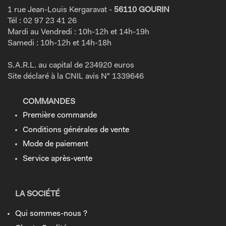
1 rue Jean-Louis Kergaravat -
56110 GOURIN
Tél : 02 97 23 41 26
Mardi au Vendredi : 10h-12h et 14h-19h
Samedi : 10h-12h et 14h-18h
S.A.R.L. au capital de 234920 euros
Site déclaré à la CNIL avis N° 1339646
COMMANDES
Première commande
Conditions générales de vente
Mode de paiement
Service après-vente
LA SOCIÉTÉ
Qui sommes-nous ?