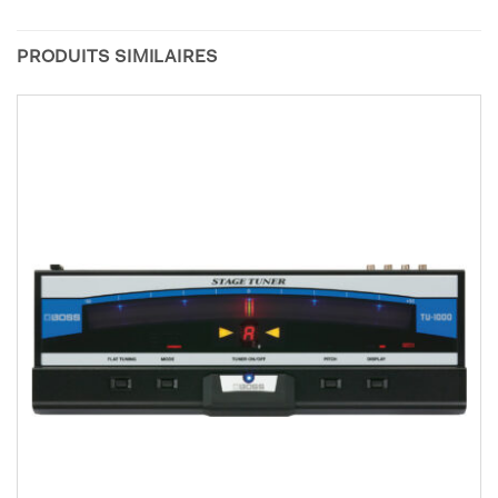
PRODUITS SIMILAIRES