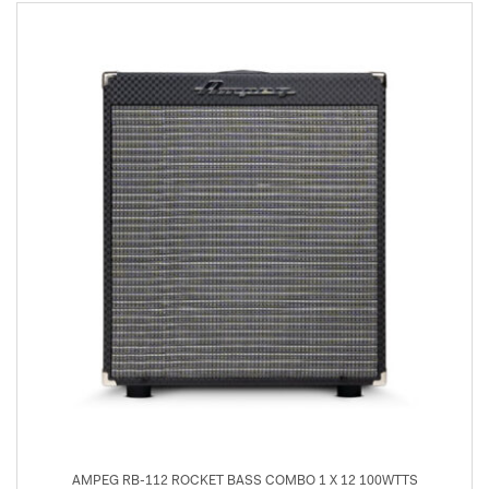
AMPEG RB-112 ROCKET BASS COMBO 1 X 12 100WTTS