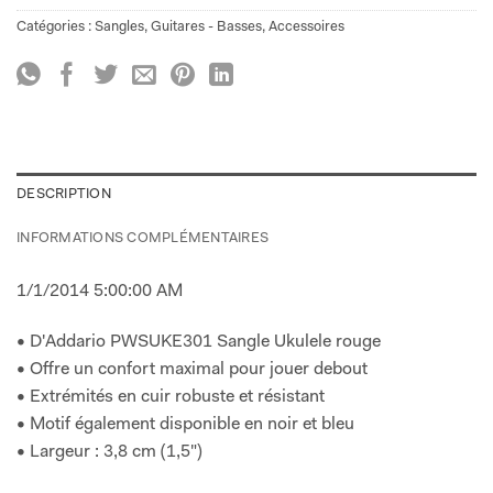
Catégories :
Sangles
,
Guitares - Basses
,
Accessoires
DESCRIPTION
INFORMATIONS COMPLÉMENTAIRES
1/1/2014 5:00:00 AM
• D'Addario PWSUKE301 Sangle Ukulele rouge
• Offre un confort maximal pour jouer debout
• Extrémités en cuir robuste et résistant
• Motif également disponible en noir et bleu
• Largeur : 3,8 cm (1,5")