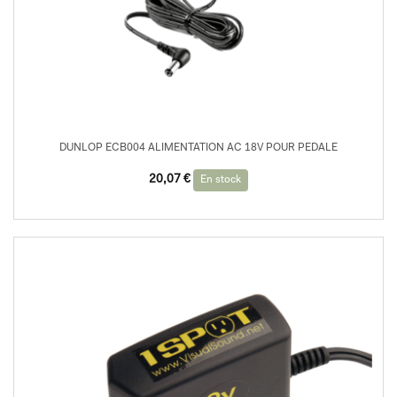
DUNLOP ECB004 ALIMENTATION AC 18V POUR PEDALE
20,07
€
En stock