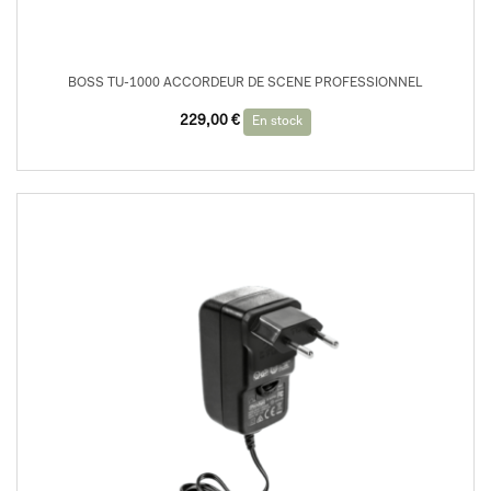
BOSS TU-1000 ACCORDEUR DE SCENE PROFESSIONNEL
229,00
€
En stock