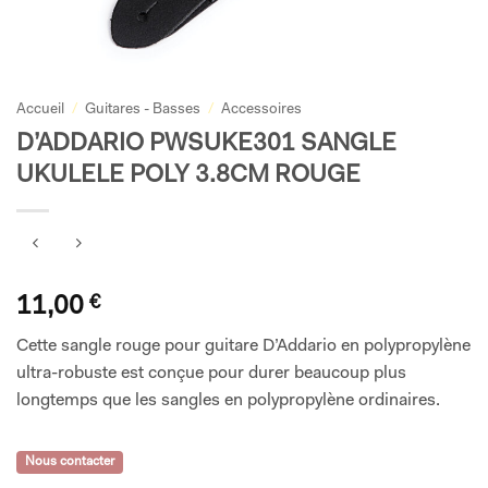
Accueil
/
Guitares - Basses
/
Accessoires
D’ADDARIO PWSUKE301 SANGLE
UKULELE POLY 3.8CM ROUGE
11,00
€
Cette sangle rouge pour guitare D’Addario en polypropylène
ultra-robuste est conçue pour durer beaucoup plus
longtemps que les sangles en polypropylène ordinaires.
Nous contacter