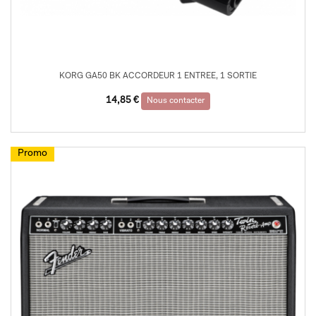
KORG GA50 BK ACCORDEUR 1 ENTREE, 1 SORTIE
14,85
€
Nous contacter
Promo