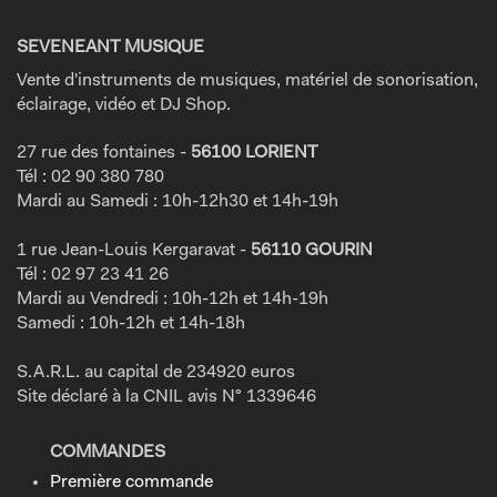
SEVENEANT MUSIQUE
Vente d'instruments de musiques, matériel de sonorisation,
éclairage, vidéo et DJ Shop.
27 rue des fontaines -
56100 LORIENT
Tél : 02 90 380 780
Mardi au Samedi : 10h-12h30 et 14h-19h
1 rue Jean-Louis Kergaravat -
56110 GOURIN
Tél : 02 97 23 41 26
Mardi au Vendredi : 10h-12h et 14h-19h
Samedi : 10h-12h et 14h-18h
S.A.R.L. au capital de 234920 euros
Site déclaré à la CNIL avis N° 1339646
COMMANDES
Première commande