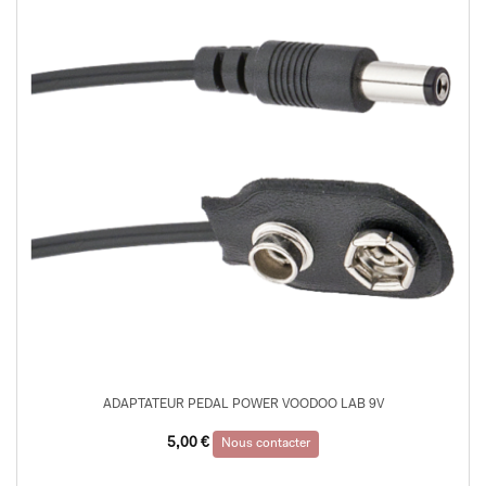
ADAPTATEUR PEDAL POWER VOODOO LAB 9V
5,00
€
Nous contacter