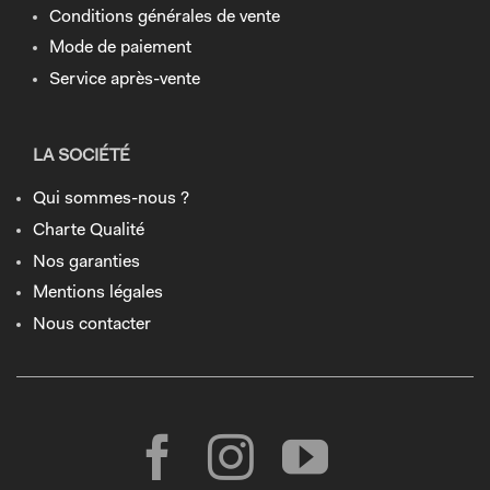
Conditions générales de vente
Mode de paiement
Service après-vente
LA SOCIÉTÉ
Qui sommes-nous ?
Charte Qualité
Nos garanties
Mentions légales
Nous contacter