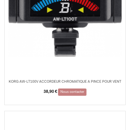
KORG AW-LT100V ACCORDEUR CHROMATIQUE A PINCE POUR VENT
38,90
€
Nous contacter