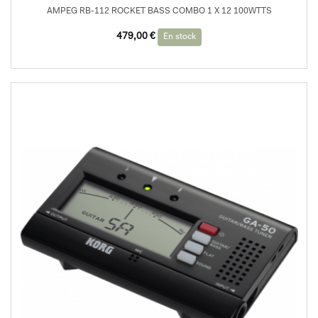
AMPEG RB-112 ROCKET BASS COMBO 1 X 12 100WTTS
479,00
€
En stock