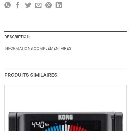
DESCRIPTION
INFORMATIONS COMPLÉMENTAIRES
PRODUITS SIMILAIRES