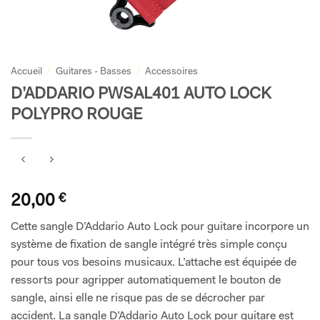
Accueil
/
Guitares - Basses
/
Accessoires
D’ADDARIO PWSAL401 AUTO LOCK
POLYPRO ROUGE
20,00
€
Cette sangle D’Addario Auto Lock pour guitare incorpore un
système de fixation de sangle intégré très simple conçu
pour tous vos besoins musicaux. L’attache est équipée de
ressorts pour agripper automatiquement le bouton de
sangle, ainsi elle ne risque pas de se décrocher par
accident. La sangle D’Addario Auto Lock pour guitare est