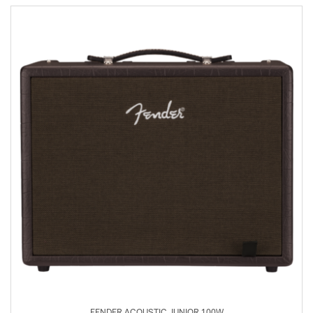
FENDER ACOUSTIC JUNIOR 100W