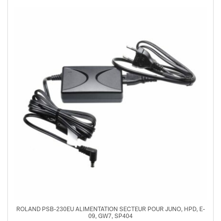
ROLAND PSB-230EU ALIMENTATION SECTEUR POUR JUNO, HPD, E-
09, GW7, SP404