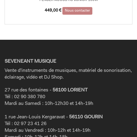
449,00
€
Nous contacter
SEVENEANT MUSIQUE
Vente d'instruments de musiques, matériel de sonorisation,
éclairage, vidéo et DJ Shop.
27 rue des fontaines -
56100 LORIENT
Tél : 02 90 380 780
Mardi au Samedi : 10h-12h30 et 14h-19h
1 rue Jean-Louis Kergaravat -
56110 GOURIN
Tél : 02 97 23 41 26
Mardi au Vendredi : 10h-12h et 14h-19h