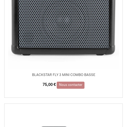
BLACKSTAR FLY 3 MINI COMBO BASSE
75,00
€
Nous contacter