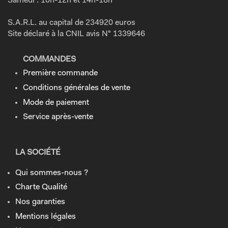
Samedi : 10h-12h et 14h-18h
S.A.R.L. au capital de 234920 euros
Site déclaré à la CNIL avis N° 1339646
COMMANDES
Première commande
Conditions générales de vente
Mode de paiement
Service après-vente
LA SOCIÉTÉ
Qui sommes-nous ?
Charte Qualité
Nos garanties
Mentions légales