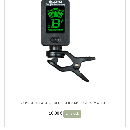
JOYO JT-01 ACCORDEUR CLIPSABLE CHROMATIQUE
10,00
€
En stock