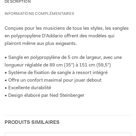
DESCRIPTION
INFORMATIONS COMPLÉMENTAIRES
Conçues pour les musiciens de tous les styles, les sangles
en polypropylène D'Addario offrent des modèles qui
plairont même aux plus exigeants.
• Sangle en polypropylène de 5 cm de largeur, avec une
longueur réglable de 89 cm (35") à 151 cm (59,5")
• Système de fixation de sangle à ressort intégré
• Offre un confort maximal pour jouer debout
• Excellente durabilité
• Design élaboré par Ned Steinberger
PRODUITS SIMILAIRES