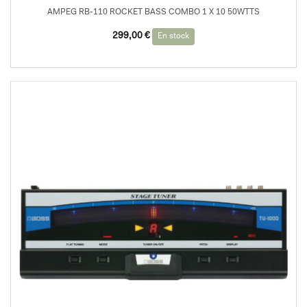
AMPEG RB-110 ROCKET BASS COMBO 1 X 10 50WTTS
299,00
€
En stock