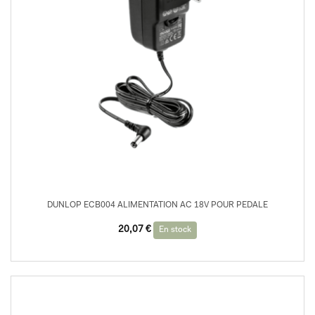
DUNLOP ECB004 ALIMENTATION AC 18V POUR PEDALE
20,07
€
En stock