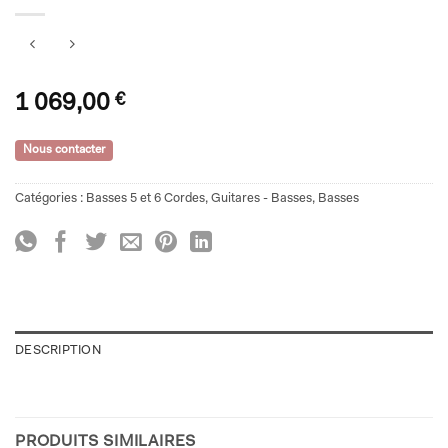
1 069,00
€
Nous contacter
Catégories :
Basses 5 et 6 Cordes
,
Guitares - Basses
,
Basses
DESCRIPTION
PRODUITS SIMILAIRES