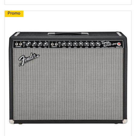
Promo