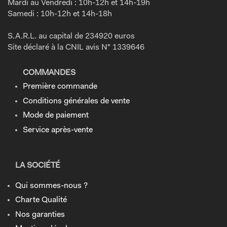
Mardi au Vendredi : 10h-12h et 14h-19h
Samedi : 10h-12h et 14h-18h
S.A.R.L. au capital de 234920 euros
Site déclaré à la CNIL avis N° 1339646
COMMANDES
Première commande
Conditions générales de vente
Mode de paiement
Service après-vente
LA SOCIÉTÉ
Qui sommes-nous ?
Charte Qualité
Nos garanties