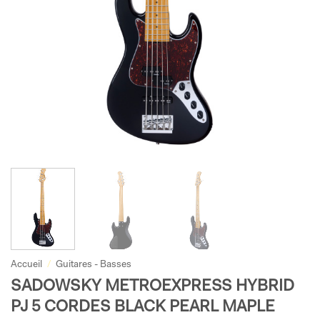
Accueil
/
Guitares - Basses
SADOWSKY METROEXPRESS HYBRID
PJ 5 CORDES BLACK PEARL MAPLE