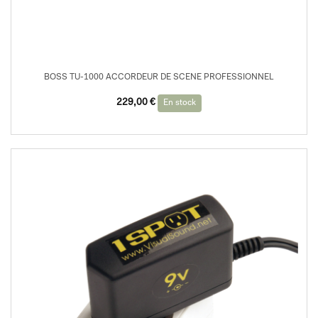
BOSS TU-1000 ACCORDEUR DE SCENE PROFESSIONNEL
229,00
€
En stock