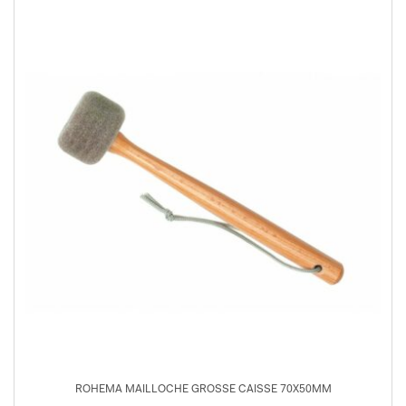
ROHEMA MAILLOCHE GROSSE CAISSE 70X50MM