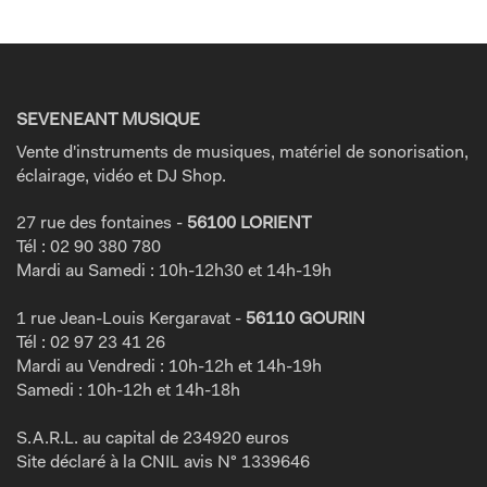
SEVENEANT MUSIQUE
Vente d'instruments de musiques, matériel de sonorisation,
éclairage, vidéo et DJ Shop.
27 rue des fontaines -
56100 LORIENT
Tél : 02 90 380 780
Mardi au Samedi : 10h-12h30 et 14h-19h
1 rue Jean-Louis Kergaravat -
56110 GOURIN
Tél : 02 97 23 41 26
Mardi au Vendredi : 10h-12h et 14h-19h
Samedi : 10h-12h et 14h-18h
S.A.R.L. au capital de 234920 euros
Site déclaré à la CNIL avis N° 1339646