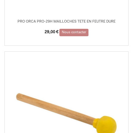
PRO ORCA PRO-29H MAILLOCHES TETE EN FEUTRE DURE
29,00
€
Nous contacter