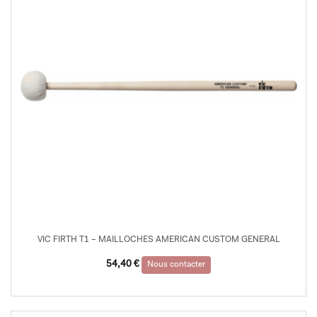
VIC FIRTH T1 – MAILLOCHES AMERICAN CUSTOM GENERAL
54,40
€
Nous contacter