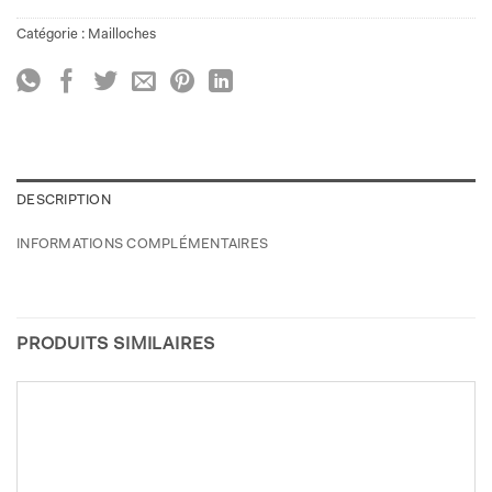
Catégorie :
Mailloches
DESCRIPTION
INFORMATIONS COMPLÉMENTAIRES
PRODUITS SIMILAIRES