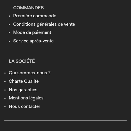
COMMANDES
Première commande
Conditions générales de vente
Mode de paiement
Service après-vente
LA SOCIÉTÉ
Qui sommes-nous ?
Charte Qualité
Nos garanties
Mentions légales
Nous contacter