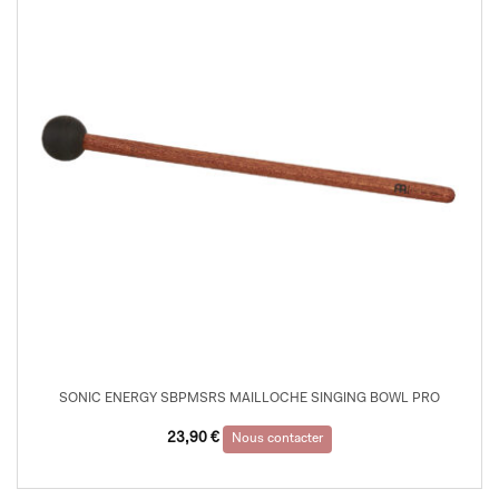
SONIC ENERGY SBPMSRS MAILLOCHE SINGING BOWL PRO
23,90
€
Nous contacter