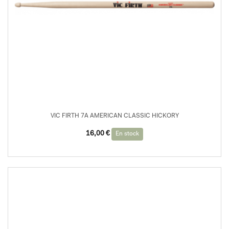
VIC FIRTH 7A AMERICAN CLASSIC HICKORY
16,00
€
En stock