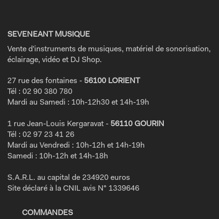
SEVENEANT MUSIQUE
Vente d'instruments de musiques, matériel de sonorisation,
éclairage, vidéo et DJ Shop.
27 rue des fontaines -
56100 LORIENT
Tél : 02 90 380 780
Mardi au Samedi : 10h-12h30 et 14h-19h
1 rue Jean-Louis Kergaravat -
56110 GOURIN
Tél : 02 97 23 41 26
Mardi au Vendredi : 10h-12h et 14h-19h
Samedi : 10h-12h et 14h-18h
S.A.R.L. au capital de 234920 euros
Site déclaré à la CNIL avis N° 1339646
COMMANDES