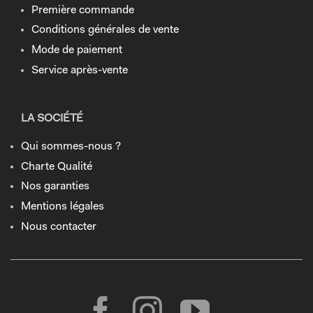
Première commande
Conditions générales de vente
Mode de paiement
Service après-vente
LA SOCIÉTÉ
Qui sommes-nous ?
Charte Qualité
Nos garanties
Mentions légales
Nous contacter