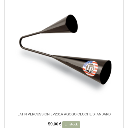
LATIN PERCUSSION LP231A AGOGO CLOCHE STANDARD
59,00
€
En stock