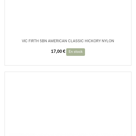
VIC FIRTH 5BN AMERICAN CLASSIC HICKORY NYLON
17,00
€
En stock