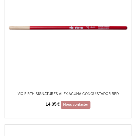
VIC FIRTH SIGNATURES ALEX ACUNA CONQUISTADOR RED
14,35
€
Nous contacter