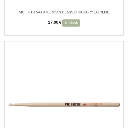
VIC FIRTH 5AX AMERICAN CLASSIC HICKORY EXTREME
17,00
€
En stock