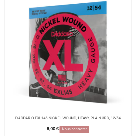
D’ADDARIO EXL145 NICKEL WOUND, HEAVY, PLAIN 3RD, 12/54
9,00
€
Nous contacter