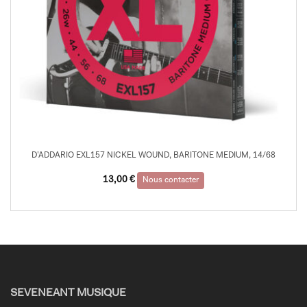
D’ADDARIO EXL157 NICKEL WOUND, BARITONE MEDIUM, 14/68
13,00
€
Nous contacter
SEVENEANT MUSIQUE