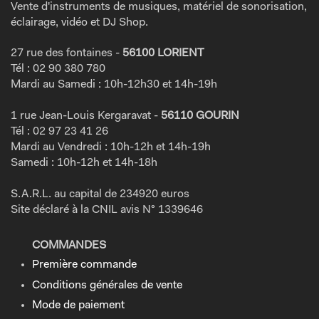
Vente d'instruments de musiques, matériel de sonorisation,
éclairage, vidéo et DJ Shop.
27 rue des fontaines -
56100 LORIENT
Tél : 02 90 380 780
Mardi au Samedi : 10h-12h30 et 14h-19h
1 rue Jean-Louis Kergaravat -
56110 GOURIN
Tél : 02 97 23 41 26
Mardi au Vendredi : 10h-12h et 14h-19h
Samedi : 10h-12h et 14h-18h
S.A.R.L. au capital de 234920 euros
Site déclaré à la CNIL avis N° 1339646
COMMANDES
Première commande
Conditions générales de vente
Mode de paiement