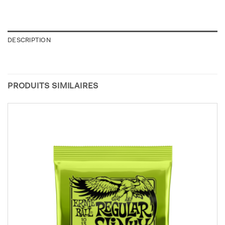
DESCRIPTION
PRODUITS SIMILAIRES