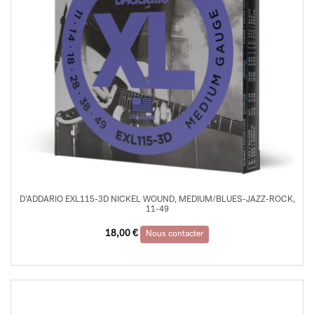
D’ADDARIO EXL115-3D NICKEL WOUND, MEDIUM/BLUES-JAZZ-ROCK,
11-49
18,00
€
Nous contacter