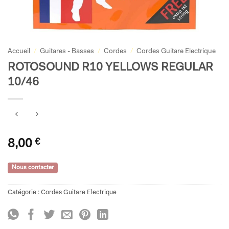
Accueil
/
Guitares - Basses
/
Cordes
/
Cordes Guitare Electrique
ROTOSOUND R10 YELLOWS REGULAR
10/46
8,00
€
Nous contacter
Catégorie :
Cordes Guitare Electrique