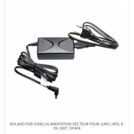
ROLAND PSB-230EU ALIMENTATION SECTEUR POUR JUNO, HPD, E-
09, GW7, SP404