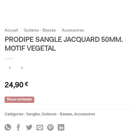
Accueil
/
Guitares - Basses
/
Accessoires
PRODIPE SANGLE JACQUARD 50MM.
MOTIF VEGETAL
24,90
€
Nous contacter
Catégories :
Sangles
,
Guitares - Basses
,
Accessoires