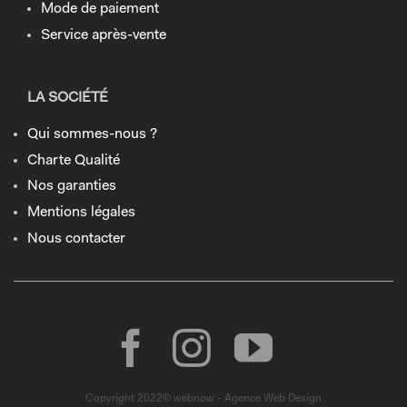
Mode de paiement
Service après-vente
LA SOCIÉTÉ
Qui sommes-nous ?
Charte Qualité
Nos garanties
Mentions légales
Nous contacter
Copyright 2022© webnow - Agence Web Design