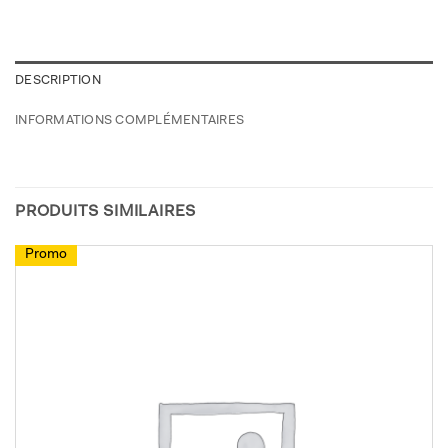
DESCRIPTION
INFORMATIONS COMPLÉMENTAIRES
PRODUITS SIMILAIRES
Promo