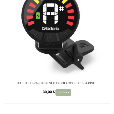
D’ADDARIO PW-CT-26 NEXUS 360 ACCORDEUR A PINCE
30,00
€
En stock