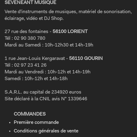
SEVENEANT MUSIQUE
Vente d'instruments de musiques, matériel de sonorisation,
éclairage, vidéo et DJ Shop.
27 rue des fontaines -
56100 LORIENT
Tél : 02 90 380 780
Mardi au Samedi : 10h-12h30 et 14h-19h
1 rue Jean-Louis Kergaravat -
56110 GOURIN
Tél : 02 97 23 41 26
Mardi au Vendredi : 10h-12h et 14h-19h
Samedi : 10h-12h et 14h-18h
S.A.R.L. au capital de 234920 euros
Site déclaré à la CNIL avis N° 1339646
COMMANDES
Première commande
Conditions générales de vente