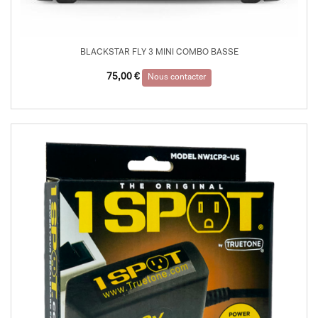
BLACKSTAR FLY 3 MINI COMBO BASSE
75,00
€
Nous contacter