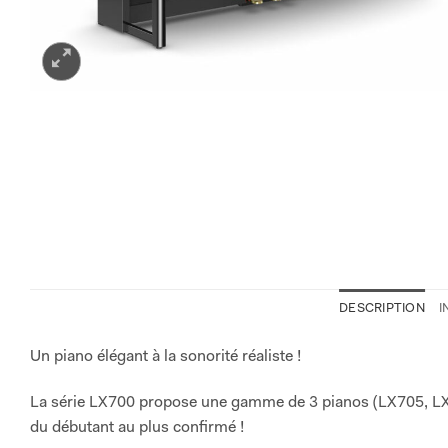
DESCRIPTION
I
Un piano élégant à la sonorité réaliste !
La série LX700 propose une gamme de 3 pianos (LX705, LX
du débutant au plus confirmé !