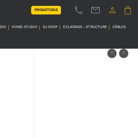
PROMOTIONS
UDIO
HOME-STUDIO
DJ SHOP
ECLAIRAGE – STRUCTURE
CÂBLES