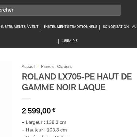
INSTRUMENTS À VENT
INSTRUMENTS TRADITIONNELS
SONORISATION – A
LIBRAIRIE
Accueil
/
Pianos - Claviers
ROLAND LX705-PE HAUT DE
GAMME NOIR LAQUE
2 599,00
€
– Largeur : 138.3 cm
– Hauteur : 103.8 cm