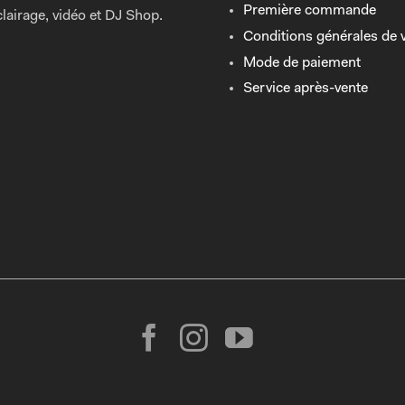
Première commande
lairage, vidéo et DJ Shop.
Conditions générales de 
Mode de paiement
Service après-vente