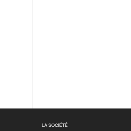
LA SOCIÉTÉ