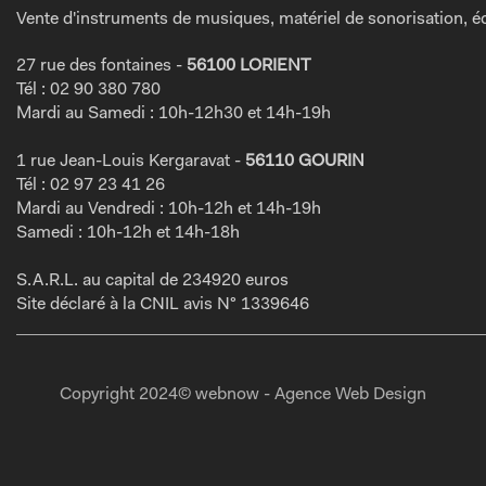
Vente d'instruments de musiques, matériel de sonorisation, éc
27 rue des fontaines -
56100 LORIENT
Tél : 02 90 380 780
Mardi au Samedi : 10h-12h30 et 14h-19h
1 rue Jean-Louis Kergaravat -
56110 GOURIN
Tél : 02 97 23 41 26
Mardi au Vendredi : 10h-12h et 14h-19h
Samedi : 10h-12h et 14h-18h
S.A.R.L. au capital de 234920 euros
Site déclaré à la CNIL avis N° 1339646
Copyright 2024© webnow - Agence Web Design