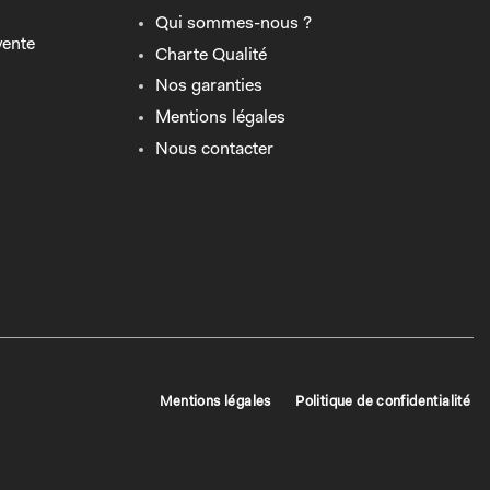
Qui sommes-nous ?
vente
Charte Qualité
Nos garanties
Mentions légales
Nous contacter
Mentions légales
Politique de confidentialité