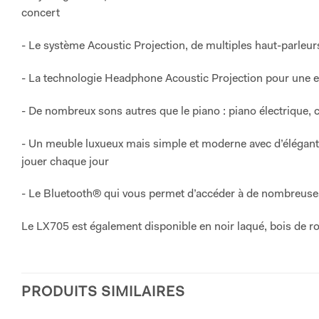
concert
- Le système Acoustic Projection, de multiples haut-parleu
- La technologie Headphone Acoustic Projection pour une ex
- De nombreux sons autres que le piano : piano électrique, 
- Un meuble luxueux mais simple et moderne avec d’élégants
jouer chaque jour
- Le Bluetooth® qui vous permet d’accéder à de nombreuse
Le LX705 est également disponible en noir laqué, bois de ro
PRODUITS SIMILAIRES