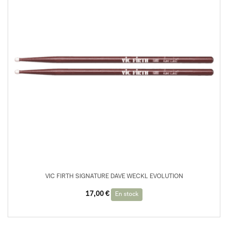
VIC FIRTH SIGNATURE DAVE WECKL EVOLUTION
17,00
€
En stock