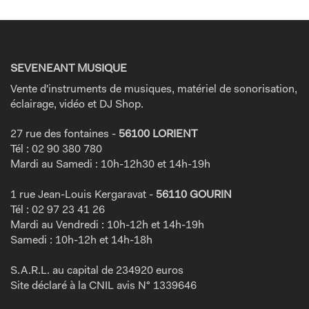
SEVENEANT MUSIQUE
Vente d'instruments de musiques, matériel de sonorisation,
éclairage, vidéo et DJ Shop.
27 rue des fontaines -
56100 LORIENT
Tél : 02 90 380 780
Mardi au Samedi : 10h-12h30 et 14h-19h
1 rue Jean-Louis Kergaravat -
56110 GOURIN
Tél : 02 97 23 41 26
Mardi au Vendredi : 10h-12h et 14h-19h
Samedi : 10h-12h et 14h-18h
S.A.R.L. au capital de 234920 euros
Site déclaré à la CNIL avis N° 1339646