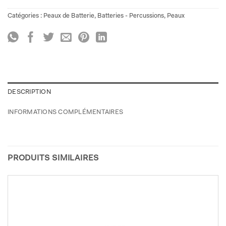
Catégories :
Peaux de Batterie
,
Batteries - Percussions
,
Peaux
DESCRIPTION
INFORMATIONS COMPLÉMENTAIRES
PRODUITS SIMILAIRES