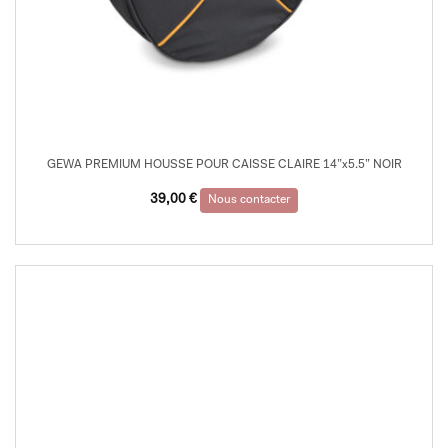
GEWA PREMIUM HOUSSE POUR CAISSE CLAIRE 14”x5.5” NOIR
39,00
€
Nous contacter