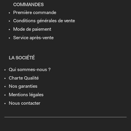
COMMANDES
Première commande
Conditions générales de vente
Mode de paiement
Service après-vente
LA SOCIÉTÉ
Qui sommes-nous ?
Charte Qualité
Nos garanties
Mentions légales
Nous contacter