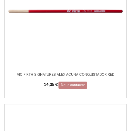
VIC FIRTH SIGNATURES ALEX ACUNA CONQUISTADOR RED
14,35
€
Nous contacter