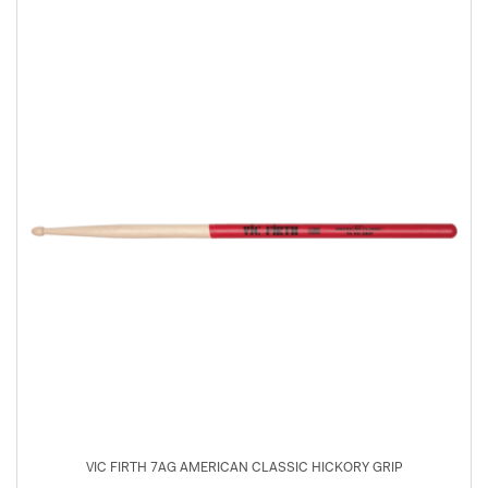
VIC FIRTH 7AG AMERICAN CLASSIC HICKORY GRIP