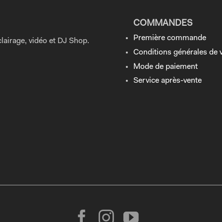
COMMANDES
Première commande
lairage, vidéo et DJ Shop.
Conditions générales de 
Mode de paiement
Service après-vente