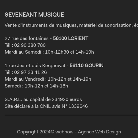
SEVENEANT MUSIQUE
Vente d'instruments de musiques, matériel de sonorisation, éc
27 rue des fontaines -
56100 LORIENT
Tél : 02 90 380 780
Mardi au Samedi : 10h-12h30 et 14h-19h
1 rue Jean-Louis Kergaravat -
56110 GOURIN
Tél : 02 97 23 41 26
Mardi au Vendredi : 10h-12h et 14h-19h
Samedi : 10h-12h et 14h-18h
S.A.R.L. au capital de 234920 euros
Site déclaré à la CNIL avis N° 1339646
Copyright 2024© webnow - Agence Web Design