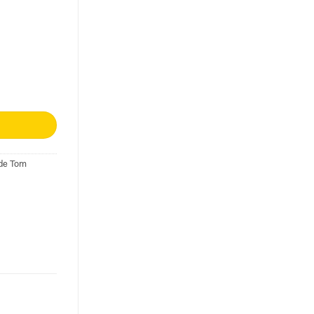
 de Tom