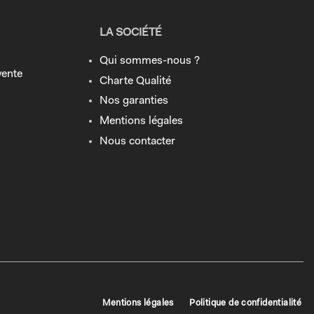
LA SOCIÉTÉ
Qui sommes-nous ?
vente
Charte Qualité
Nos garanties
Mentions légales
Nous contacter
Mentions légales
Politique de confidentialité