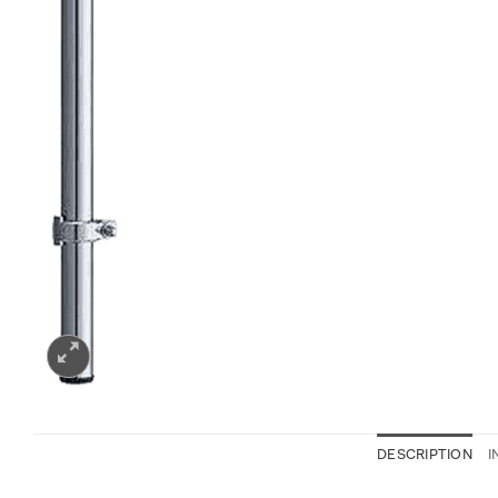
DESCRIPTION
I