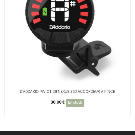
D’ADDARIO PW-CT-26 NEXUS 360 ACCORDEUR A PINCE
30,00
€
En stock