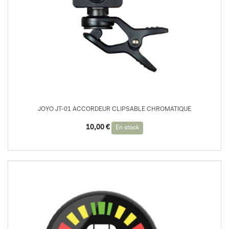
JOYO JT-01 ACCORDEUR CLIPSABLE CHROMATIQUE
10,00
€
En stock