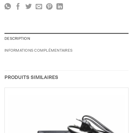
DESCRIPTION
INFORMATIONS COMPLÉMENTAIRES
PRODUITS SIMILAIRES