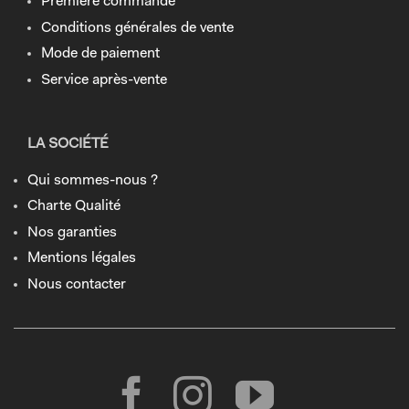
Première commande
Conditions générales de vente
Mode de paiement
Service après-vente
LA SOCIÉTÉ
Qui sommes-nous ?
Charte Qualité
Nos garanties
Mentions légales
Nous contacter