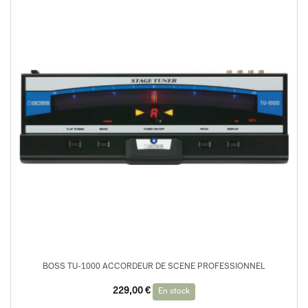
BOSS TU-1000 ACCORDEUR DE SCENE PROFESSIONNEL
229,00
€
En stock