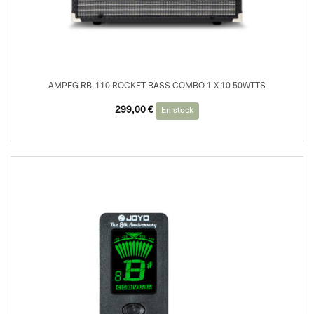
AMPEG RB-110 ROCKET BASS COMBO 1 X 10 50WTTS
299,00
€
En stock