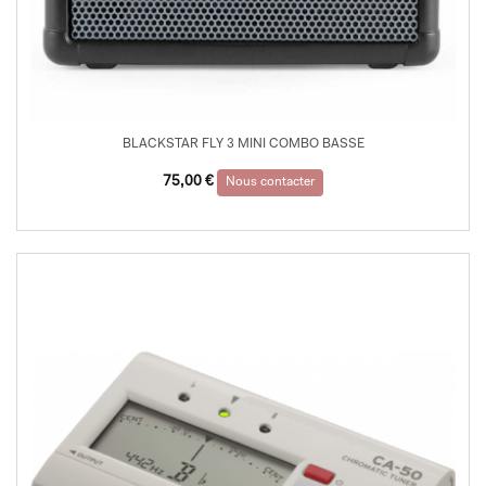
BLACKSTAR FLY 3 MINI COMBO BASSE
75,00
€
Nous contacter