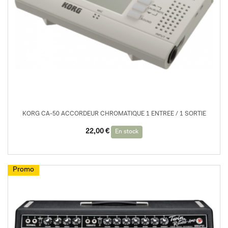
KORG CA-50 ACCORDEUR CHROMATIQUE 1 ENTREE / 1 SORTIE
22,00
€
En stock
Promo