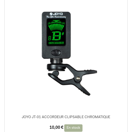
JOYO JT-01 ACCORDEUR CLIPSABLE CHROMATIQUE
10,00
€
En stock