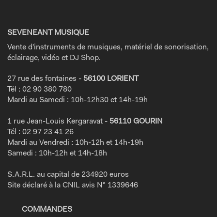
SEVENEANT MUSIQUE
Vente d'instruments de musiques, matériel de sonorisation,
éclairage, vidéo et DJ Shop.
27 rue des fontaines -
56100 LORIENT
Tél : 02 90 380 780
Mardi au Samedi : 10h-12h30 et 14h-19h
1 rue Jean-Louis Kergaravat -
56110 GOURIN
Tél : 02 97 23 41 26
Mardi au Vendredi : 10h-12h et 14h-19h
Samedi : 10h-12h et 14h-18h
S.A.R.L. au capital de 234920 euros
Site déclaré à la CNIL avis N° 1339646
COMMANDES