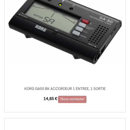
KORG GA50 BK ACCORDEUR 1 ENTREE, 1 SORTIE
14,85
€
Nous contacter