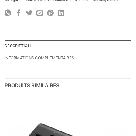
DESCRIPTION
INFORMATIONS COMPLÉMENTAIRES
PRODUITS SIMILAIRES