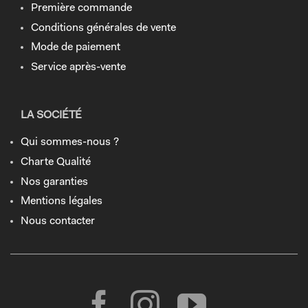
Première commande
Conditions générales de vente
Mode de paiement
Service après-vente
LA SOCIÉTÉ
Qui sommes-nous ?
Charte Qualité
Nos garanties
Mentions légales
Nous contacter