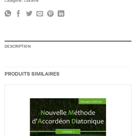
Catégorie :
Librairie
DESCRIPTION
PRODUITS SIMILAIRES