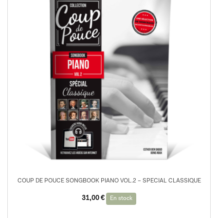
COUP DE POUCE SONGBOOK PIANO VOL.2 – SPECIAL CLASSIQUE
31,00
€
En stock