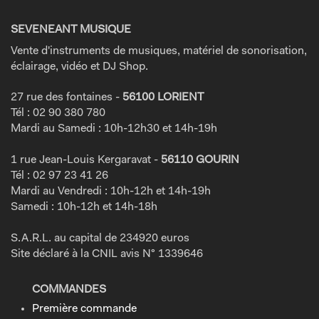
SEVENEANT MUSIQUE
Vente d'instruments de musiques, matériel de sonorisation,
éclairage, vidéo et DJ Shop.
27 rue des fontaines -
56100 LORIENT
Tél : 02 90 380 780
Mardi au Samedi : 10h-12h30 et 14h-19h
1 rue Jean-Louis Kergaravat -
56110 GOURIN
Tél : 02 97 23 41 26
Mardi au Vendredi : 10h-12h et 14h-19h
Samedi : 10h-12h et 14h-18h
S.A.R.L. au capital de 234920 euros
Site déclaré à la CNIL avis N° 1339646
COMMANDES
Première commande