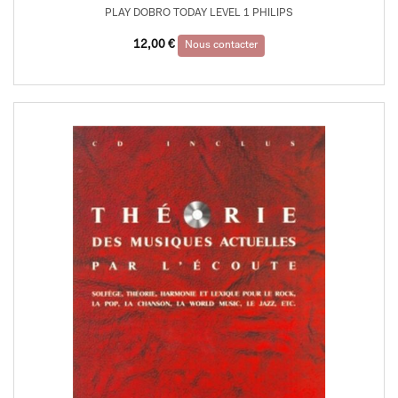
PLAY DOBRO TODAY LEVEL 1 PHILIPS
12,00
€
Nous contacter