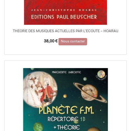
THEORIE DES MUSIQUES ACTUELLES PAR L’ECOUTE – HOARAU
38,00
€
Nous contacter