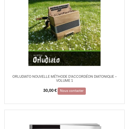
ORLUDIATO NOUVELLE MÉTHODE D’ACCORDÉON DIATONIQUE –
VOLUME 1
30,00
€
Nous contacter