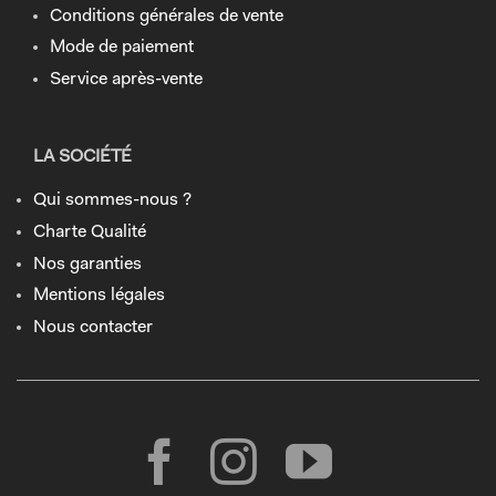
Conditions générales de vente
Mode de paiement
Service après-vente
LA SOCIÉTÉ
Qui sommes-nous ?
Charte Qualité
Nos garanties
Mentions légales
Nous contacter