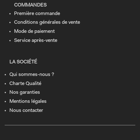
COMMANDES
Première commande
Conditions générales de vente
Mode de paiement
Service après-vente
LA SOCIÉTÉ
Qui sommes-nous ?
Charte Qualité
Nos garanties
Mentions légales
Nous contacter