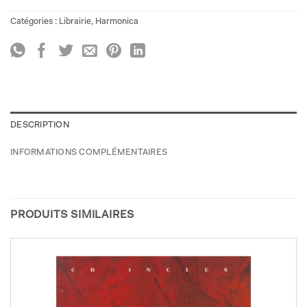
Catégories :
Librairie
,
Harmonica
DESCRIPTION
INFORMATIONS COMPLÉMENTAIRES
PRODUITS SIMILAIRES