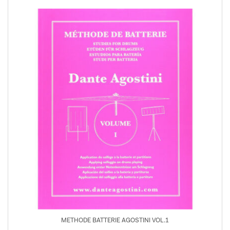
METHODE BATTERIE AGOSTINI VOL.1