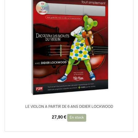
LE VIOLON A PARTIR DE 6 ANS DIDIER LOCKWOOD
27,90
€
En stock