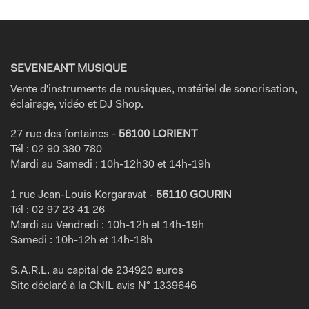
SEVENEANT MUSIQUE
Vente d'instruments de musiques, matériel de sonorisation,
éclairage, vidéo et DJ Shop.
27 rue des fontaines -
56100 LORIENT
Tél : 02 90 380 780
Mardi au Samedi : 10h-12h30 et 14h-19h
1 rue Jean-Louis Kergaravat -
56110 GOURIN
Tél : 02 97 23 41 26
Mardi au Vendredi : 10h-12h et 14h-19h
Samedi : 10h-12h et 14h-18h
S.A.R.L. au capital de 234920 euros
Site déclaré à la CNIL avis N° 1339646