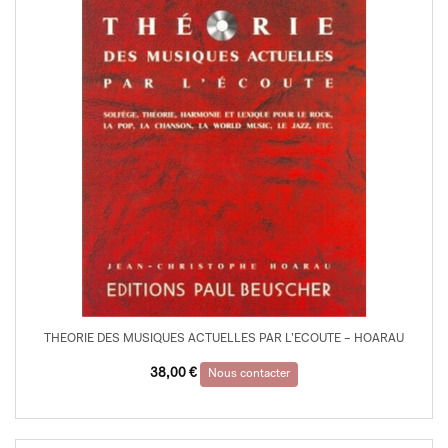
THEORIE DES MUSIQUES ACTUELLES PAR L’ECOUTE – HOARAU
38,00
€
Nous contacter