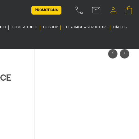
PROMOTIONS
UDIO
HOME-STUDIO
DJ SHOP
ECLAIRAGE – STRUCTURE
CÂBLES
UCE