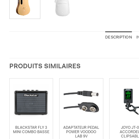
DESCRIPTION
I
PRODUITS SIMILAIRES
BLACKSTAR FLY 3
ADAPTATEUR PEDAL
JOYO JT-
MINI COMBO BASSE
POWER VOODOO
ACCORDE
LAB 9V
CLIPSAB