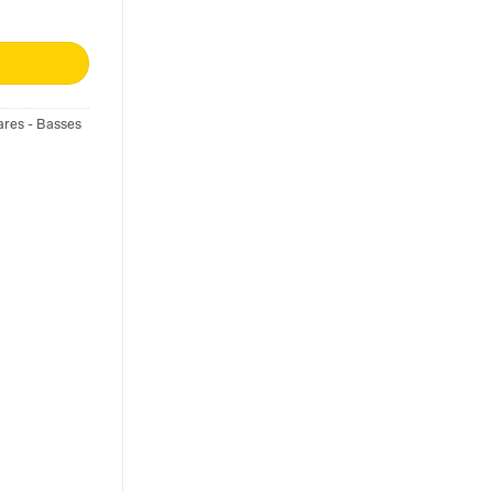
ares - Basses