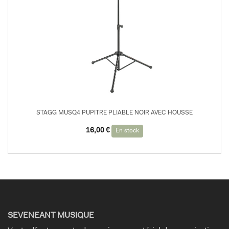
STAGG MUSQ4 PUPITRE PLIABLE NOIR AVEC HOUSSE
16,00
€
En stock
SEVENEANT MUSIQUE