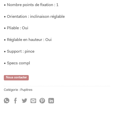
• Nombre points de fixation : 1
• Orientation : inclinaison réglable
• Pliable : Oui
• Réglable en hauteur : Oui
• Support : pince
• Specs compl
Nous contacter
Catégorie :
Pupitres