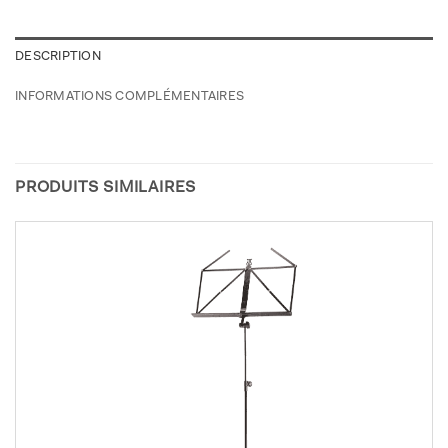
DESCRIPTION
INFORMATIONS COMPLÉMENTAIRES
PRODUITS SIMILAIRES