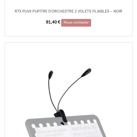
RTX PUVX PUPITRE D’ORCHESTRE 2 VOLETS PLIABLES – NOIR
91,40
€
Nous contacter