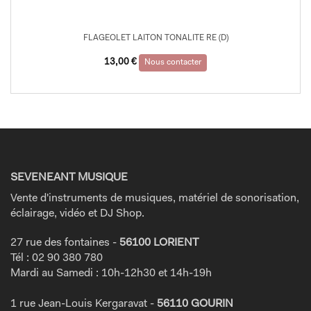
FLAGEOLET LAITON TONALITE RE (D)
13,00
€
Nous contacter
SEVENEANT MUSIQUE
Vente d'instruments de musiques, matériel de sonorisation,
éclairage, vidéo et DJ Shop.
27 rue des fontaines -
56100 LORIENT
Tél : 02 90 380 780
Mardi au Samedi : 10h-12h30 et 14h-19h
1 rue Jean-Louis Kergaravat -
56110 GOURIN