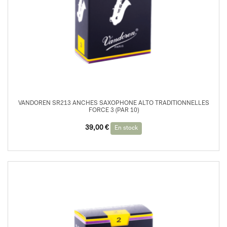
VANDOREN SR213 ANCHES SAXOPHONE ALTO TRADITIONNELLES
FORCE 3 (PAR 10)
39,00
€
En stock