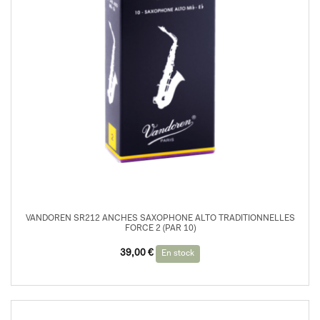
VANDOREN SR212 ANCHES SAXOPHONE ALTO TRADITIONNELLES
FORCE 2 (PAR 10)
39,00
€
En stock