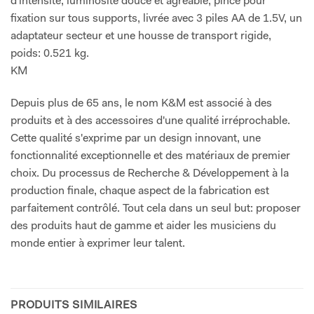
d'intensité, luminosité douce et agréable, pince pour
fixation sur tous supports, livrée avec 3 piles AA de 1.5V, un
adaptateur secteur et une housse de transport rigide,
poids: 0.521 kg.
KM
Depuis plus de 65 ans, le nom K&M est associé à des
produits et à des accessoires d'une qualité irréprochable.
Cette qualité s'exprime par un design innovant, une
fonctionnalité exceptionnelle et des matériaux de premier
choix. Du processus de Recherche & Développement à la
production finale, chaque aspect de la fabrication est
parfaitement contrôlé. Tout cela dans un seul but: proposer
des produits haut de gamme et aider les musiciens du
monde entier à exprimer leur talent.
PRODUITS SIMILAIRES