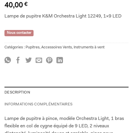
40,00
€
Lampe de pupitre K&M Orchestra Light 12249, 1×9 LED
Nous contacter
Catégories :
Pupitres
,
Accessoires Vents
,
Instruments à vent
DESCRIPTION
INFORMATIONS COMPLÉMENTAIRES
Lampe de pupitre à pince, modèle Orchestra Light, 1 bras
flexible en col de cygne équipé de 9 LED, 2 niveaux