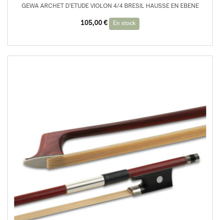
GEWA ARCHET D’ETUDE VIOLON 4/4 BRESIL HAUSSE EN EBENE
105,00
€
En stock