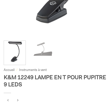
Accueil
/
Instruments à vent
K&M 12249 LAMPE EN T POUR PUPITRE
9 LEDS