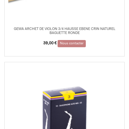
GEWA ARCHET DE VIOLON 3/4 HAUSSE EBENE CRIN NATUREL
BAGUETTE RONDE
39,00
€
Nous contacter