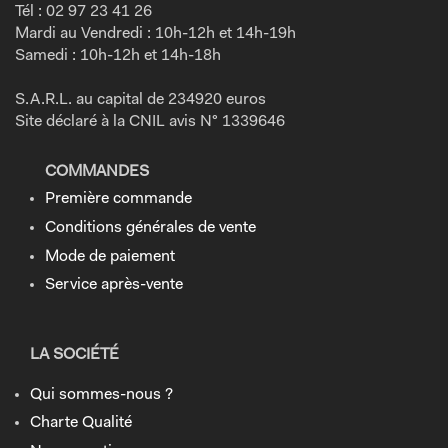
Tél : 02 97 23 41 26
Mardi au Vendredi : 10h-12h et 14h-19h
Samedi : 10h-12h et 14h-18h
S.A.R.L. au capital de 234920 euros
Site déclaré à la CNIL avis N° 1339646
COMMANDES
Première commande
Conditions générales de vente
Mode de paiement
Service après-vente
LA SOCIÉTÉ
Qui sommes-nous ?
Charte Qualité