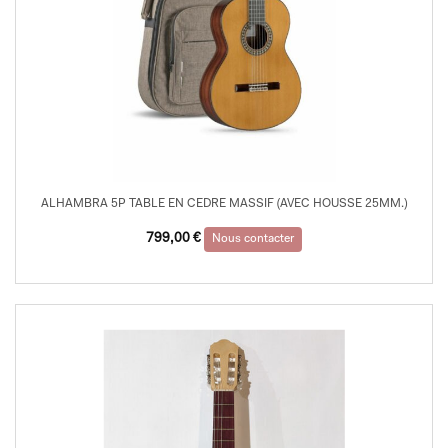
ALHAMBRA 5P TABLE EN CEDRE MASSIF (AVEC HOUSSE 25MM.)
799,00
€
Nous contacter