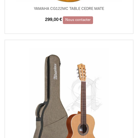
YAMAHA CG122MC TABLE CEDRE MATE
299,00
€
Nous contacter