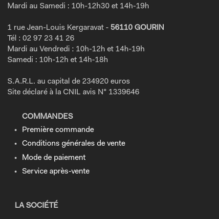
Mardi au Samedi : 10h-12h30 et 14h-19h
1 rue Jean-Louis Kergaravat -
56110 GOURIN
Tél : 02 97 23 41 26
Mardi au Vendredi : 10h-12h et 14h-19h
Samedi : 10h-12h et 14h-18h
S.A.R.L. au capital de 234920 euros
Site déclaré à la CNIL avis N° 1339646
COMMANDES
Première commande
Conditions générales de vente
Mode de paiement
Service après-vente
LA SOCIÉTÉ