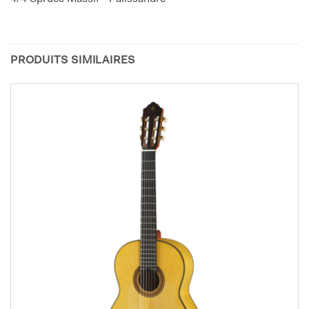
PRODUITS SIMILAIRES